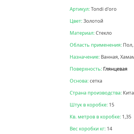
Артикул:
Tondi d'oro
Цвет:
Золотой
Материал:
Стекло
Область применения:
Пол,
Назначение:
Ванная, Хама
Поверхность:
Глянцевая
Основа:
сетка
Страна производства:
Кита
Штук в коробке:
15
Кв. метров в коробке:
1,35
Вес коробки кг:
14