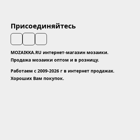
Присоединяйтесь
MOZAIKKA.RU интернет-магазин мозаики.
Продажа мозаики оптом и в розницу.
Работаем с 2009-2026 г в интернет продажах.
Хороших Вам покупок.