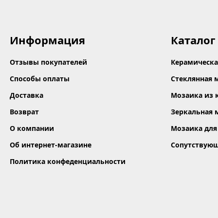
Информация
Каталог
Отзывы покупателей
Керамическа
Способы оплаты
Стеклянная 
Доставка
Мозаика из 
Возврат
Зеркальная 
О компании
Мозаика для
Об интернет-магазине
Сопутствую
Политика конфеденциальности