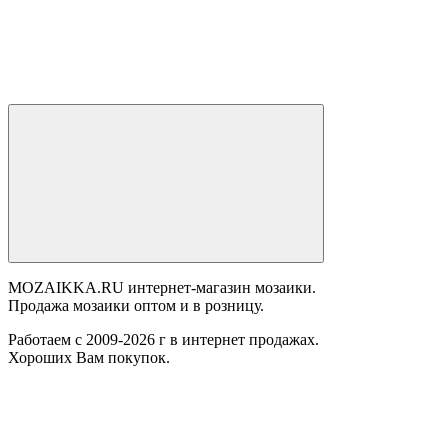
MOZAIKKA.RU интернет-магазин мозаики.
Продажа мозаики оптом и в розницу.
Работаем с 2009-2026 г в интернет продажах.
Хороших Вам покупок.