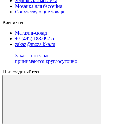
Зеркальная мозаика
Мозаика для бассейна
Сопутствующие товары
Контакты
Магазин-склад
+7 (495) 188-09-55
zakaz@mozaikka.ru
Заказы по e-mail
принимаются круглосуточно
Присоединяйтесь