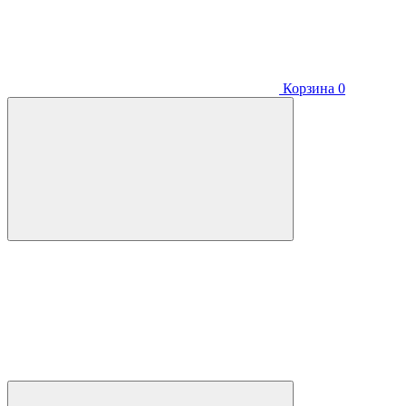
Корзина
0