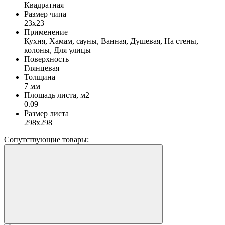
Квадратная
Размер чипа
23х23
Применение
Кухня, Хамам, сауны, Ванная, Душевая, На стены,
колоны, Для улицы
Поверхность
Глянцевая
Толщина
7 мм
Площадь листа, м2
0.09
Размер листа
298x298
Сопутствующие товары: