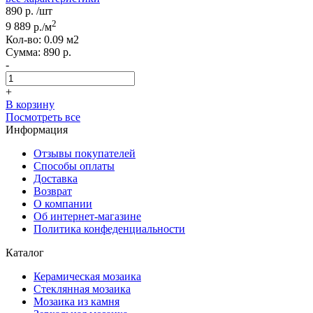
890
р.
/шт
2
9 889
р./м
Кол-вo:
0.09
м2
Сумма:
890
р.
-
+
В корзину
Посмотреть все
Информация
Отзывы покупателей
Способы оплаты
Доставка
Возврат
О компании
Об интернет-магазине
Политика конфеденциальности
Каталог
Керамическая мозаика
Стеклянная мозаика
Мозаика из камня