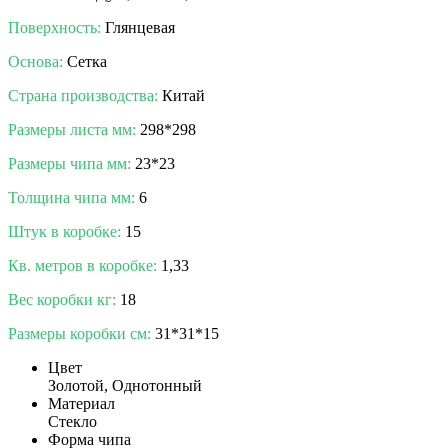
Поверхность:
Глянцевая
Основа:
Сетка
Страна производства:
Китай
Размеры листа мм:
298*298
Размеры чипа мм:
23*23
Толщина чипа мм:
6
Штук в коробке:
15
Кв. метров в коробке:
1,33
Вес коробки кг:
18
Размеры коробки см:
31*31*15
Цвет
Золотой, Однотонный
Материал
Стекло
Форма чипа