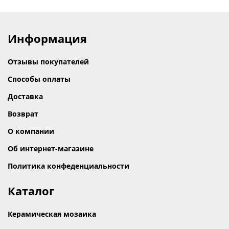
Информация
Отзывы покупателей
Способы оплаты
Доставка
Возврат
О компании
Об интернет-магазине
Политика конфеденциальности
Каталог
Керамическая мозаика