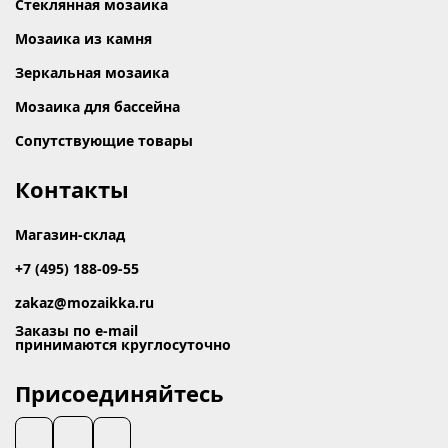
Стеклянная мозаика
Мозаика из камня
Зеркальная мозаика
Мозаика для бассейна
Сопутствующие товары
Контакты
Магазин-склад
+7 (495) 188-09-55
zakaz@mozaikka.ru
Заказы по e-mail
принимаются круглосуточно
Присоединяйтесь