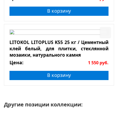
В корзину
LITOKOL LITOPLUS K55 25 кг / Цементный
клей белый, для плитки, стеклянной
мозаики, натурального камня
Цена:
1 550
руб.
В корзину
Другие позиции коллекции: