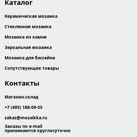
Каталог
Керамическая мозаика
Стеклянная мозаика
Мозаика из камня
Зеркальная мозаика
Мозаика для бассейна
Сопутствующие товары
Контакты
Магазин-склад
+7 (495) 188-09-55
zakaz@mozaikka.ru
Заказы по e-mail
принимаются круглосуточно