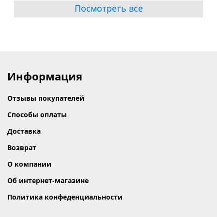
Посмотреть все
Информация
Отзывы покупателей
Способы оплаты
Доставка
Возврат
О компании
Об интернет-магазине
Политика конфеденциальности