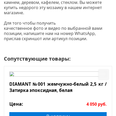
камнем, деревом, кафелем, стеклом. Вы можете
купить недорого эту мозаику в нашем интернет
магазине.
Для того чтобы получить
качественное фото и видео по выбранной вами
позиции, напишите нам на номер WhatsApp,
прислав скриншот или артикул позиции.
Сопутствующие товары:
DIAMANT №001 жемчужно-белый 2,5 кг /
Затирка эпоксидная, белая
Цена:
4 050
руб.