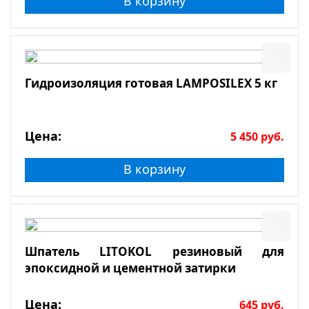
В корзину
Гидроизоляция готовая LAMPOSILEX 5 кг
Цена:
5 450
руб.
В корзину
Шпатель LITOKOL резиновый для
эпоксидной и цементной затирки
Цена:
645
руб.