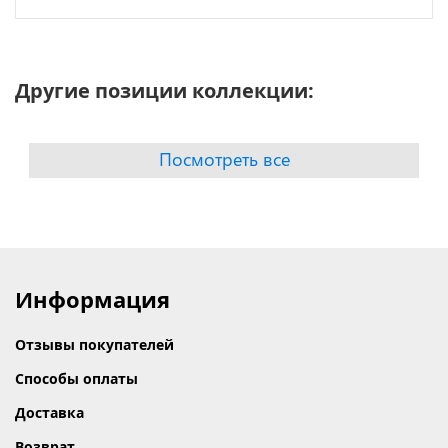
Другие позиции коллекции:
Посмотреть все
Информация
Отзывы покупателей
Способы оплаты
Доставка
Возврат