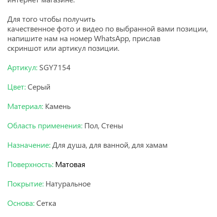
Для того чтобы получить
качественное фото и видео по выбранной вами позиции,
напишите нам на номер WhatsApp, прислав
скриншот или артикул позиции.
Артикул:
SGY7154
Цвет:
Серый
Материал:
Камень
Область применения:
Пол, Стены
Назначение:
Для душа, для ванной, для хамам
Поверхность:
Матовая
Покрытие:
Натуральное
Основа:
Сетка