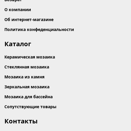
О компании
Об интернет-магазине
Политика конфеденциальности
Каталог
Керамическая мозаика
Стеклянная мозаика
Мозаика из камня
Зеркальная мозаика
Мозаика для бассейна
Сопутствующие товары
Контакты