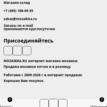
Магазин-склад
+7 (495) 188-09-55
zakaz@mozaikka.ru
Заказы по e-mail
принимаются круглосуточно
Присоединяйтесь
MOZAIKKA.RU интернет-магазин мозаики.
Продажа мозаики оптом и в розницу.
Работаем с 2009-2026 г в интернет продажах.
Хороших Вам покупок.
0
0
Корзина
Избранное