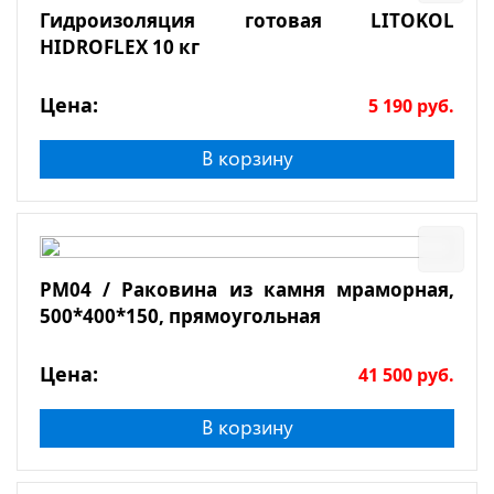
Гидроизоляция готовая LITOKOL
HIDROFLEX 10 кг
Цена:
5 190
руб.
В корзину
РМ04 / Раковина из камня мраморная,
500*400*150, прямоугольная
Цена:
41 500
руб.
В корзину