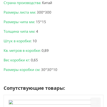
Страна производства:
Китай
Размеры листа мм:
300*300
Размеры чипа мм:
15*15
Толщина чипа мм:
4
Штук в коробке:
10
Кв. метров в коробке:
0,89
Вес коробки кг:
0,65
Размеры коробки см:
30*30*10
Сопутствующие товары: