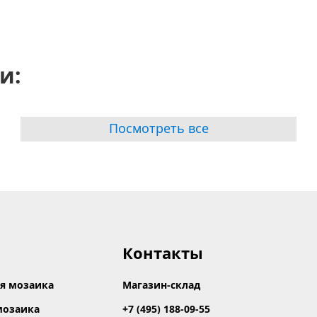
и:
Посмотреть все
Контакты
я мозаика
Магазин-склад
мозаика
+7 (495) 188-09-55