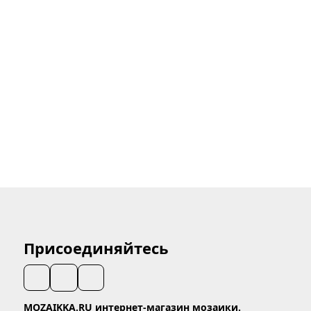
Присоединяйтесь
MOZAIKKA.RU интернет-магазин мозаики.