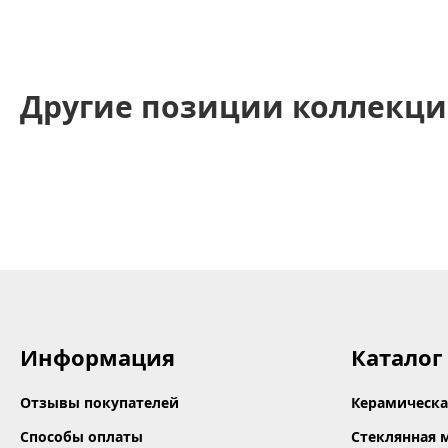
Другие позиции коллекци
Информация
Каталог
Отзывы покупателей
Керамическа
Способы оплаты
Стеклянная 