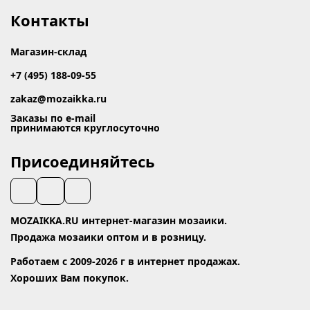
Контакты
Магазин-склад
+7 (495) 188-09-55
zakaz@mozaikka.ru
Заказы по e-mail
принимаются круглосуточно
Присоединяйтесь
MOZAIKKA.RU интернет-магазин мозаики.
Продажа мозаики оптом и в розницу.
Работаем с 2009-2026 г в интернет продажах.
Хороших Вам покупок.