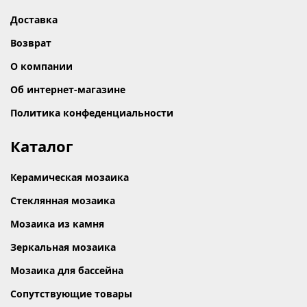
Доставка
Возврат
О компании
Об интернет-магазине
Политика конфеденциальности
Каталог
Керамическая мозаика
Стеклянная мозаика
Мозаика из камня
Зеркальная мозаика
Мозаика для бассейна
Сопутствующие товары