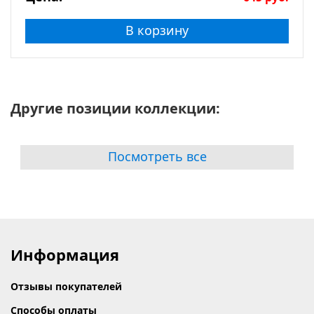
В корзину
Другие позиции коллекции:
Посмотреть все
Информация
Отзывы покупателей
Способы оплаты