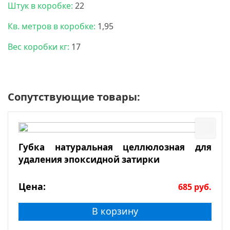
Штук в коробке:
22
Кв. метров в коробке:
1,95
Вес коробки кг:
17
Сопутствующие товары:
Губка натуральная целлюлозная для
удаления эпоксидной затирки
Цена:
685
руб.
В корзину