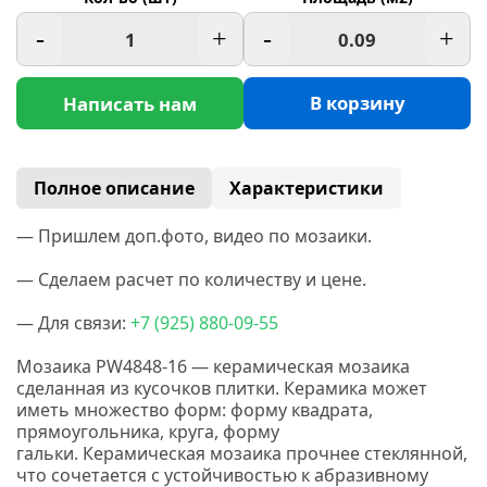
-
+
-
+
В корзину
Написать нам
Полное описание
Характеристики
— Пришлем доп.фото, видео по мозаики.
— Сделаем расчет по количеству и цене.
— Для связи:
+7
(925
) 880-09-55
Мозаика PW4848-16 — керамическая мозаика
сделанная
из кусочков плитки. Керамика
может
иметь множество форм: форму квадрата,
прямоугольника, круга, форму
гальки.
Керамическая мозаика прочнее стеклянной,
что сочетается с устойчивостью к абразивному