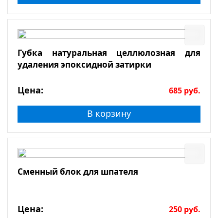
Губка натуральная целлюлозная для
удаления эпоксидной затирки
Цена:
685
руб.
В корзину
Сменный блок для шпателя
Цена:
250
руб.