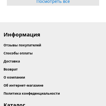
Посмотреть все
Информация
Отзывы покупателей
Способы оплаты
Доставка
Возврат
О компании
Об интернет-магазине
Политика конфеденциальности
Каталог