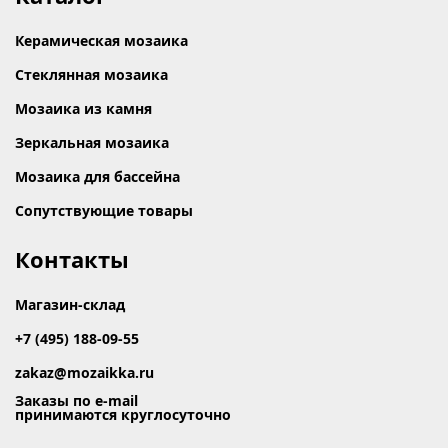
Керамическая мозаика
Стеклянная мозаика
Мозаика из камня
Зеркальная мозаика
Мозаика для бассейна
Сопутствующие товары
Контакты
Магазин-склад
+7 (495) 188-09-55
zakaz@mozaikka.ru
Заказы по e-mail
принимаются круглосуточно