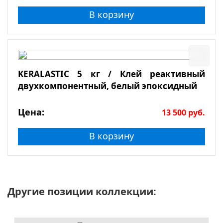
В корзину
KERALASTIC 5 кг / Клей реактивный
двухкомпонентный, белый эпоксидный
Цена:
13 500
руб.
В корзину
Другие позиции коллекции: