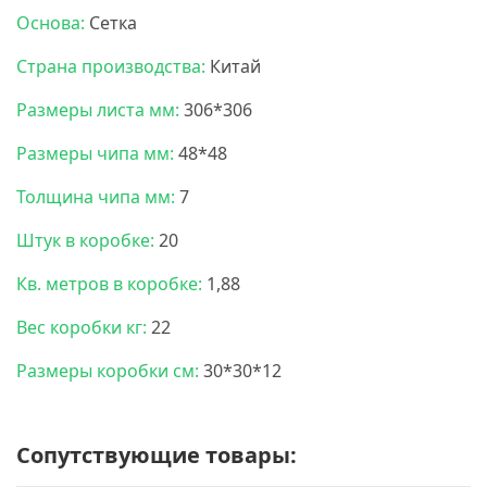
Основа:
Сетка
Страна производства:
Китай
Размеры листа мм:
306*306
Размеры чипа мм:
48*48
Толщина чипа мм:
7
Штук в коробке:
20
Кв. метров в коробке:
1,88
Вес коробки кг:
22
Размеры коробки см:
30*30*12
Сопутствующие товары: