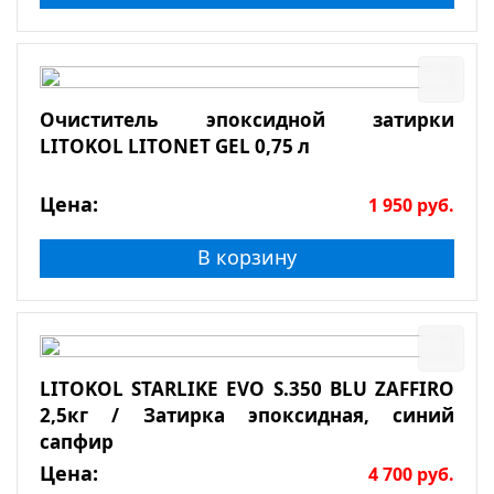
Очиститель эпоксидной затирки
LITOKOL LITONET GEL 0,75 л
Цена:
1 950
руб.
В корзину
LITOKOL STARLIKE EVO S.350 BLU ZAFFIRO
2,5кг / Затирка эпоксидная, синий
сапфир
Цена:
4 700
руб.