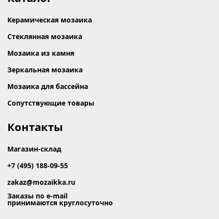
Керамическая мозаика
Стеклянная мозаика
Мозаика из камня
Зеркальная мозаика
Мозаика для бассейна
Сопутствующие товары
Контакты
Магазин-склад
+7 (495) 188-09-55
zakaz@mozaikka.ru
Заказы по e-mail
принимаются круглосуточно