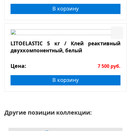
В корзину
LITOELASTIC 5 кг / Клей реактивный
двухкомпонентный, белый
Цена:
7 500
руб.
В корзину
Другие позиции коллекции: