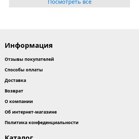
Посмотреть все
Информация
Отзывы покупателей
Способы оплаты
Доставка
Возврат
О компании
Об интернет-магазине
Политика конфеденциальности
Каталог