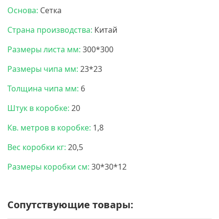
Основа:
Сетка
Страна производства:
Китай
Размеры листа мм:
300*300
Размеры чипа мм:
23*23
Толщина чипа мм:
6
Штук в коробке:
20
Кв. метров в коробке:
1,8
Вес коробки кг:
20,5
Размеры коробки см:
30*30*12
Сопутствующие товары: