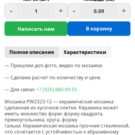
-
+
-
+
В корзину
Написать нам
Полное описание
Характеристики
— Пришлем доп.фото, видео по мозаики.
— Сделаем расчет по количеству и цене.
— Для связи:
+7
(925
) 880-09-55
Мозаика PW2323-12 — керамическая мозаика
сделанная
из кусочков плитки. Керамика
может
иметь множество форм: форму квадрата,
прямоугольника, круга, форму
гальки.
Керамическая мозаика прочнее стеклянной,
что сочетается с устойчивостью к абразивному