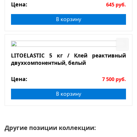
Цена:
645
руб.
В корзину
LITOELASTIC 5 кг / Клей реактивный
двухкомпонентный, белый
Цена:
7 500
руб.
В корзину
Другие позиции коллекции: