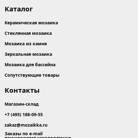
Каталог
Керамическая мозаика
Стеклянная мозаика
Мозаика из камня
Зеркальная мозаика
Мозаика для бассейна
Сопутствующие товары
Контакты
Магазин-склад
+7 (495) 188-09-55
zakaz@mozaikka.ru
Заказы по e-mail
принимаются круглосуточно