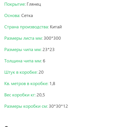
Покрытие:
Глянец
Основа:
Сетка
Страна производства:
Китай
Размеры листа мм:
300*300
Размеры чипа мм:
23*23
Толщина чипа мм:
6
Штук в коробке:
20
Кв. метров в коробке:
1,8
Вес коробки кг:
20,5
Размеры коробки см:
30*30*12