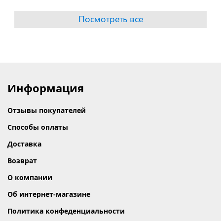
Посмотреть все
Информация
Отзывы покупателей
Способы оплаты
Доставка
Возврат
О компании
Об интернет-магазине
Политика конфеденциальности