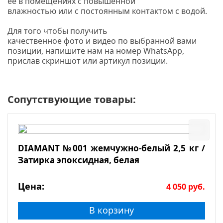
ее в помещениях с повышенной
влажностью или с постоянным контактом с водой.
Для того чтобы получить
качественное
фото
и
видео
по выбранной вами
позиции, напишите нам на номер
WhatsApp,
прислав скриншот или артикул позиции.
Сопутствующие товары:
DIAMANT №001 жемчужно-белый 2,5 кг /
Затирка эпоксидная, белая
Цена:
4 050
руб.
В корзину