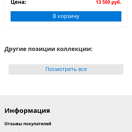
Цена:
13 500
руб.
В корзину
Другие позиции коллекции:
Посмотреть все
Информация
Отзывы покупателей