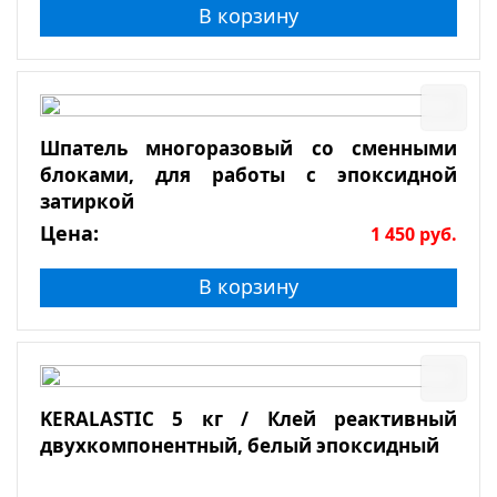
В корзину
Шпатель многоразовый со сменными
блоками, для работы с эпоксидной
затиркой
Цена:
1 450
руб.
В корзину
KERALASTIC 5 кг / Клей реактивный
двухкомпонентный, белый эпоксидный