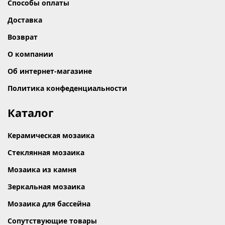
Способы оплаты
Доставка
Возврат
О компании
Об интернет-магазине
Политика конфеденциальности
Каталог
Керамическая мозаика
Стеклянная мозаика
Мозаика из камня
Зеркальная мозаика
Мозаика для бассейна
Сопутствующие товары