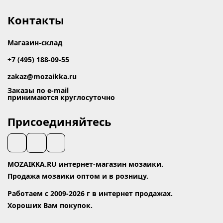
Контакты
Магазин-склад
+7 (495) 188-09-55
zakaz@mozaikka.ru
Заказы по e-mail
принимаются круглосуточно
Присоединяйтесь
MOZAIKKA.RU интернет-магазин мозаики.
Продажа мозаики оптом и в розницу.
Работаем с 2009-2026 г в интернет продажах.
Хороших Вам покупок.