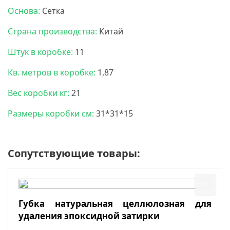
Основа:
Сетка
Страна производства:
Китай
Штук в коробке:
11
Кв. метров в коробке:
1,87
Вес коробки кг:
21
Размеры коробки см:
31*31*15
Сопутствующие товары:
Губка натуральная целлюлозная для
удаления эпоксидной затирки