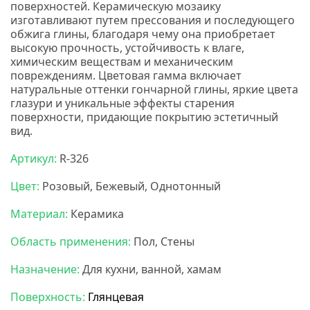
поверхностей. Керамическую мозаику
изготавливают путем прессования и последующего
обжига глины, благодаря чему она приобретает
высокую прочность, устойчивость к влаге,
химическим веществам и механическим
повреждениям. Цветовая гамма включает
натуральные оттенки гончарной глины, яркие цвета
глазури и уникальные эффекты старения
поверхности, придающие покрытию эстетичный
вид.
Нс мозаика
Артикул:
R-326
Цвет:
Розовый, Бежевый, Однотонный
Материал:
Керамика
Область применения:
Пол, Стены
Назначение:
Для кухни, ванной, хамам
Поверхность:
Глянцевая