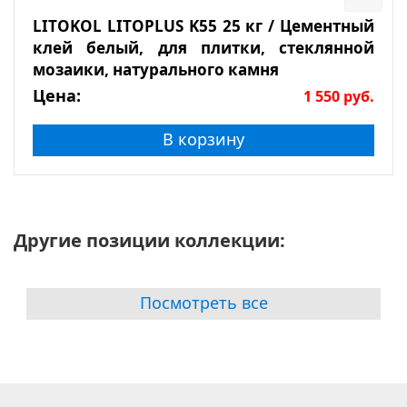
LITOKOL LITOPLUS K55 25 кг / Цементный
клей белый, для плитки, стеклянной
мозаики, натурального камня
Цена:
1 550
руб.
В корзину
Другие позиции коллекции:
Посмотреть все