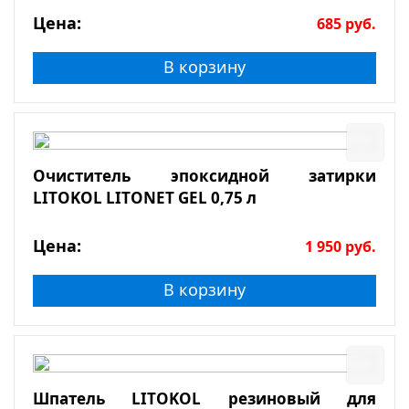
Цена:
685
руб.
В корзину
Очиститель эпоксидной затирки
LITOKOL LITONET GEL 0,75 л
Цена:
1 950
руб.
В корзину
Шпатель LITOKOL резиновый для