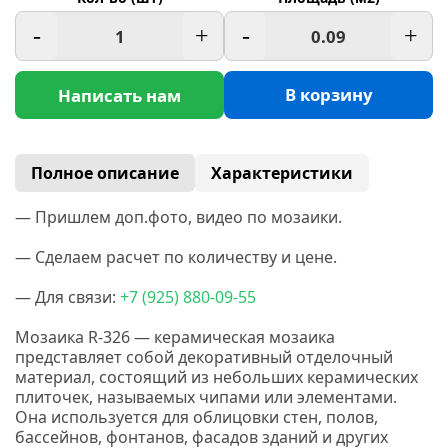
-
+
-
+
В корзину
Написать нам
Полное описание
Характеристики
— Пришлем доп.фото, видео по мозаики.
— Сделаем расчет по количеству и цене.
— Для связи:
+7
(925
) 880-09-55
Мозаика R-326 — керамическая мозаика
представляет собой декоративный отделочный
материал, состоящий из небольших керамических
плиточек, называемых чипами или элементами.
Она используется для облицовки стен, полов,
бассейнов, фонтанов, фасадов зданий и других