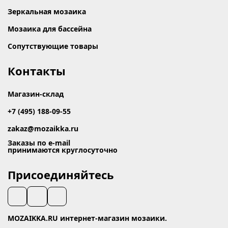
Зеркальная мозаика
Мозаика для бассейна
Сопутствующие товары
Контакты
Магазин-склад
+7 (495) 188-09-55
zakaz@mozaikka.ru
Заказы по e-mail
принимаются круглосуточно
Присоединяйтесь
MOZAIKKA.RU интернет-магазин мозаики.