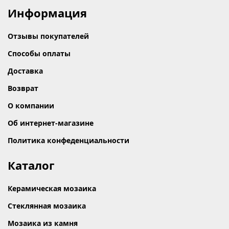
Информация
Отзывы покупателей
Способы оплаты
Доставка
Возврат
О компании
Об интернет-магазине
Политика конфеденциальности
Каталог
Керамическая мозаика
Стеклянная мозаика
Мозаика из камня