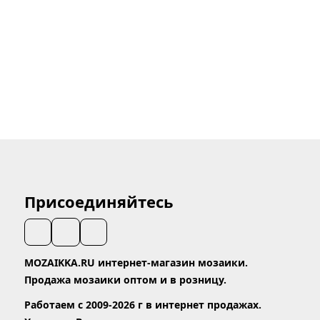
Присоединяйтесь
MOZAIKKA.RU интернет-магазин мозаики.
Продажа мозаики оптом и в розницу.
Работаем с 2009-2026 г в интернет продажах.