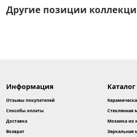
Другие позиции коллекци
Информация
Каталог
Отзывы покупателей
Керамическа
Способы оплаты
Стеклянная 
Доставка
Мозаика из 
Возврат
Зеркальная 