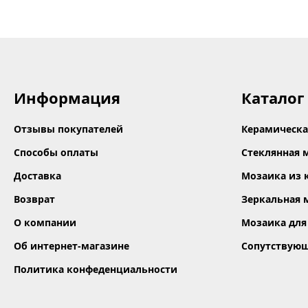
Информация
Каталог
Отзывы покупателей
Керамическа
Способы оплаты
Стеклянная 
Доставка
Мозаика из 
Возврат
Зеркальная 
О компании
Мозаика для
Об интернет-магазине
Сопутствую
Политика конфеденциальности