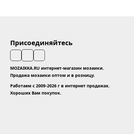
Присоединяйтесь
MOZAIKKA.RU интернет-магазин мозаики.
Продажа мозаики оптом и в розницу.
Работаем с 2009-2026 г в интернет продажах.
Хороших Вам покупок.