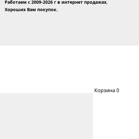
Работаем с 2009-2026 г в интернет продажах.
Хороших Вам покупок.
Корзина
0