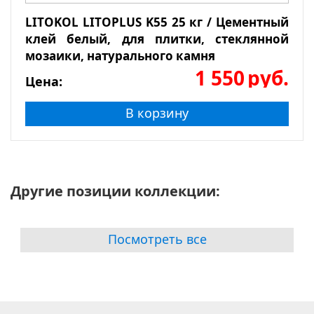
LITOKOL LITOPLUS K55 25 кг / Цементный
клей белый, для плитки, стеклянной
мозаики, натурального камня
1 550
руб.
Цена:
В корзину
Другие позиции коллекции:
Посмотреть все