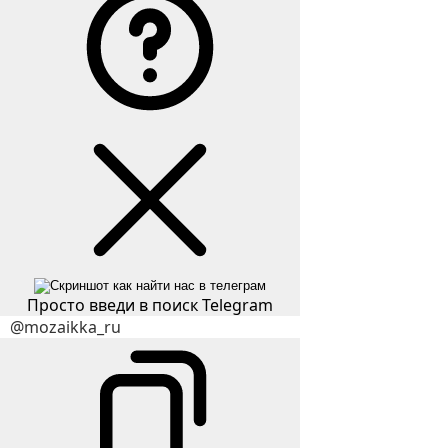
Просто введи в поиск Telegram