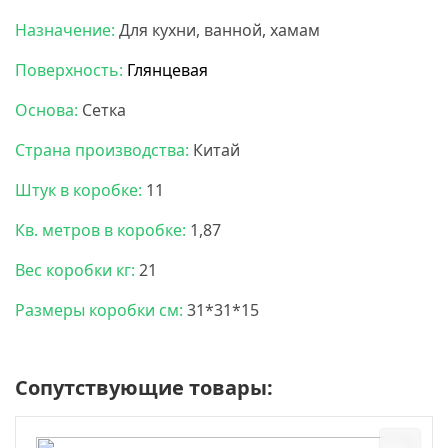
Назначение:
Для кухни, ванной, хамам
Поверхность:
Глянцевая
Основа:
Сетка
Страна производства:
Китай
Штук в коробке:
11
Кв. метров в коробке:
1,87
Вес коробки кг:
21
Размеры коробки см:
31*31*15
Сопутствующие товары: