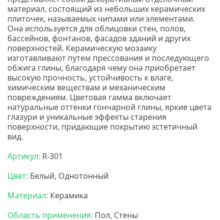
материал, состоящий из небольших керамических
плиточек, называемых чипами или элементами.
Она используется для облицовки стен, полов,
бассейнов, фонтанов, фасадов зданий и других
поверхностей. Керамическую мозаику
изготавливают путем прессования и последующего
обжига глины, благодаря чему она приобретает
высокую прочность, устойчивость к влаге,
химическим веществам и механическим
повреждениям. Цветовая гамма включает
натуральные оттенки гончарной глины, яркие цвета
глазури и уникальные эффекты старения
поверхности, придающие покрытию эстетичный
вид.
Нс мозаика
Артикул:
R-301
Цвет:
Белый, Однотонный
Материал:
Керамика
Область применения:
Пол, Стены