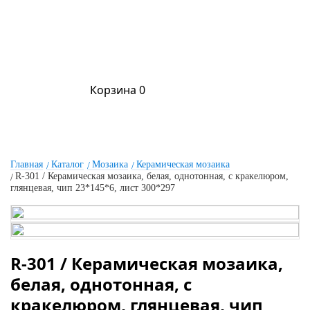
Корзина
0
Главная
Каталог
Мозаика
Керамическая мозаика
R-301 / Керамическая мозаика, белая, однотонная, с кракелюром,
глянцевая, чип 23*145*6, лист 300*297
R-301 / Керамическая мозаика,
белая, однотонная, с
кракелюром, глянцевая, чип