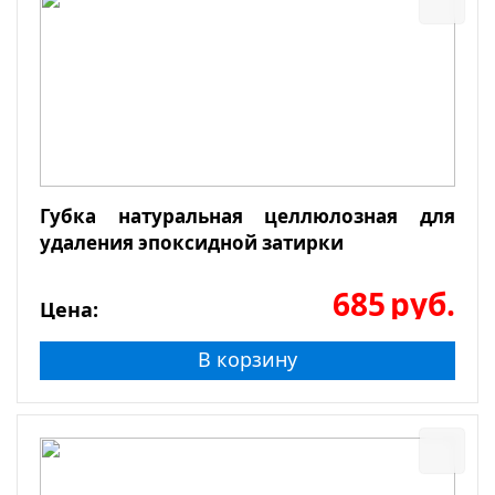
Губка натуральная целлюлозная для
удаления эпоксидной затирки
685
руб.
Цена:
В корзину