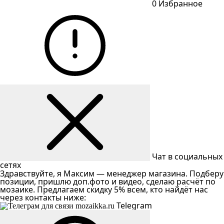
0
Избранное
Чат в социальных
сетях
Здравствуйте, я Максим — менеджер магазина. Подберу
позиции, пришлю доп.фото и видео, сделаю расчёт по
мозаике. Предлагаем скидку 5% всем, кто найдёт нас
через контакты ниже:
Telegram