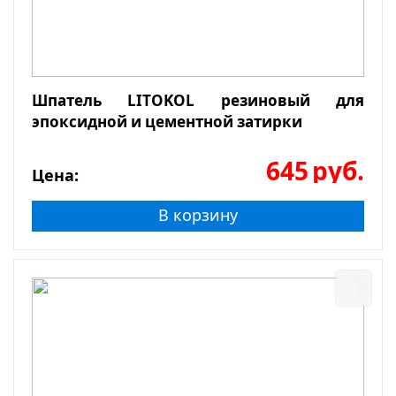
Шпатель LITOKOL резиновый для
эпоксидной и цементной затирки
645
руб.
Цена:
В корзину