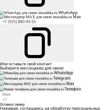
WhatsApp
Max
Или оставьте свой контакт
Выберите мессенджер для связи:
WhatsApp
Telegram
Max
Телефон
Оставить заявку
Нажимая, соглашаюсь на
обработку персональных