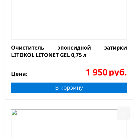
Очиститель эпоксидной затирки
LITOKOL LITONET GEL 0,75 л
1 950
руб.
Цена:
В корзину