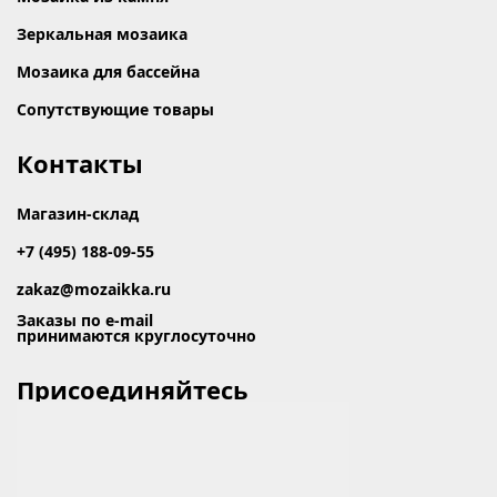
Зеркальная мозаика
Мозаика для бассейна
Сопутствующие товары
Контакты
Магазин-склад
+7 (495) 188-09-55
zakaz@mozaikka.ru
Заказы по e-mail
принимаются круглосуточно
Присоединяйтесь