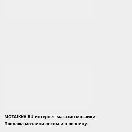
MOZAIKKA.RU интернет-магазин мозаики.
Продажа мозаики оптом и в розницу.