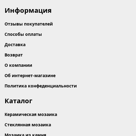
Информация
Отзывы покупателей
Способы оплаты
Доставка
Возврат
О компании
Об интернет-магазине
Политика конфеденциальности
Каталог
Керамическая мозаика
Стеклянная мозаика
Мозаика из камня