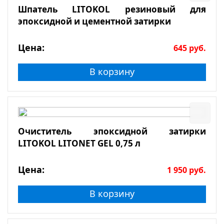
Шпатель LITOKOL резиновый для
эпоксидной и цементной затирки
Цена:
645
руб.
В корзину
Очиститель эпоксидной затирки
LITOKOL LITONET GEL 0,75 л
Цена:
1 950
руб.
В корзину