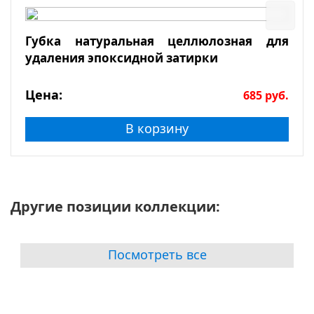
Губка натуральная целлюлозная для
удаления эпоксидной затирки
Цена:
685
руб.
В корзину
Другие позиции коллекции:
Посмотреть все