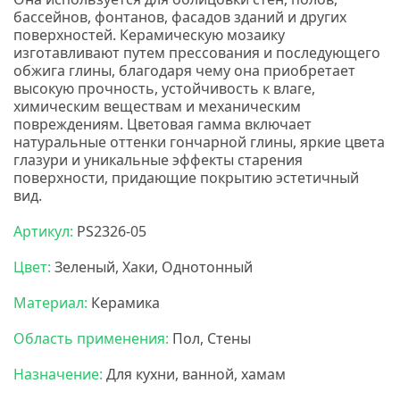
бассейнов, фонтанов, фасадов зданий и других
поверхностей. Керамическую мозаику
изготавливают путем прессования и последующего
обжига глины, благодаря чему она приобретает
высокую прочность, устойчивость к влаге,
химическим веществам и механическим
повреждениям. Цветовая гамма включает
натуральные оттенки гончарной глины, яркие цвета
глазури и уникальные эффекты старения
поверхности, придающие покрытию эстетичный
вид.
Нс мозаика
Артикул:
PS2326-05
Цвет:
Зеленый, Хаки, Однотонный
Материал:
Керамика
Область применения:
Пол, Стены
Назначение:
Для кухни, ванной, хамам