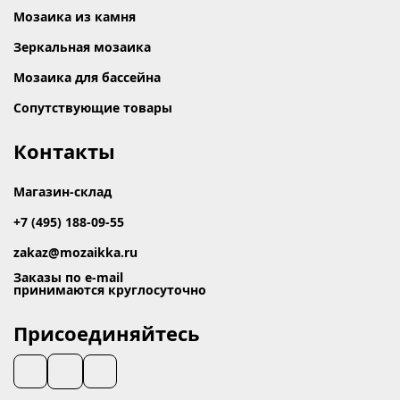
Мозаика из камня
Зеркальная мозаика
Мозаика для бассейна
Сопутствующие товары
Контакты
Магазин-склад
+7 (495) 188-09-55
zakaz@mozaikka.ru
Заказы по e-mail
принимаются круглосуточно
Присоединяйтесь