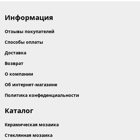
Информация
Отзывы покупателей
Способы оплаты
Доставка
Возврат
О компании
Об интернет-магазине
Политика конфеденциальности
Каталог
Керамическая мозаика
Стеклянная мозаика