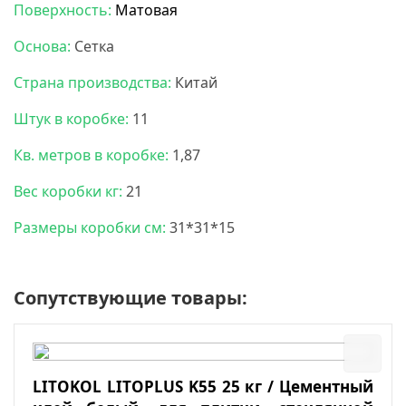
Поверхность:
Матовая
Основа:
Сетка
Страна производства:
Китай
Штук в коробке:
11
Кв. метров в коробке:
1,87
Вес коробки кг:
21
Размеры коробки см:
31*31*15
Сопутствующие товары:
LITOKOL LITOPLUS K55 25 кг / Цементный