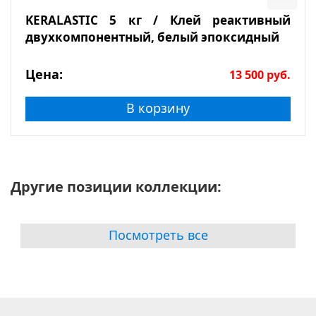
KERALASTIC 5 кг / Клей реактивный
двухкомпонентный, белый эпоксидный
Цена:
13 500
руб.
В корзину
Другие позиции коллекции:
Посмотреть все