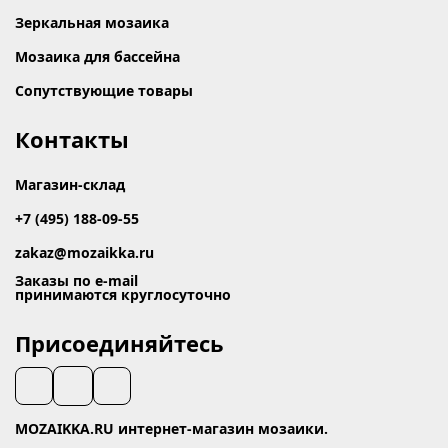
Зеркальная мозаика
Мозаика для бассейна
Сопутствующие товары
Контакты
Магазин-склад
+7 (495) 188-09-55
zakaz@mozaikka.ru
Заказы по e-mail
принимаются круглосуточно
Присоединяйтесь
MOZAIKKA.RU интернет-магазин мозаики.