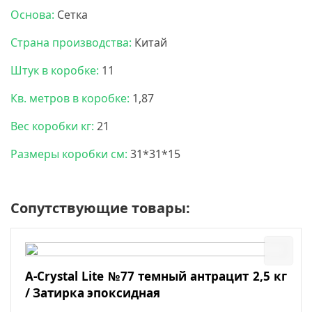
Основа:
Сетка
Страна производства:
Китай
Штук в коробке:
11
Кв. метров в коробке:
1,87
Вес коробки кг:
21
Размеры коробки см:
31*31*15
Сопутствующие товары:
A-Crystal Lite №77 темный антрацит 2,5 кг
/ Затирка эпоксидная