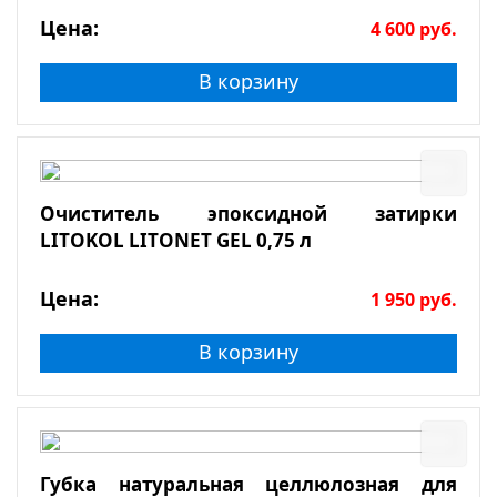
Цена:
4 600
руб.
В корзину
Очиститель эпоксидной затирки
LITOKOL LITONET GEL 0,75 л
Цена:
1 950
руб.
В корзину
Губка натуральная целлюлозная для