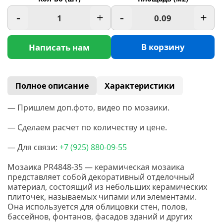
-
+
-
+
В корзину
Написать нам
Полное описание
Характеристики
— Пришлем доп.фото, видео по мозаики.
— Сделаем расчет по количеству и цене.
— Для связи:
+7
(925
) 880-09-55
Мозаика PR4848-35 — керамическая мозаика
представляет собой декоративный отделочный
материал, состоящий из небольших керамических
плиточек, называемых чипами или элементами.
Она используется для облицовки стен, полов,
бассейнов, фонтанов, фасадов зданий и других