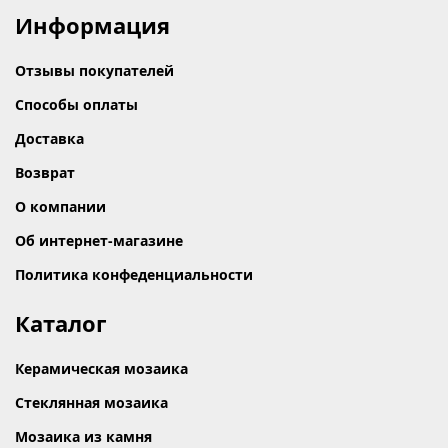
Информация
Отзывы покупателей
Способы оплаты
Доставка
Возврат
О компании
Об интернет-магазине
Политика конфеденциальности
Каталог
Керамическая мозаика
Стеклянная мозаика
Мозаика из камня