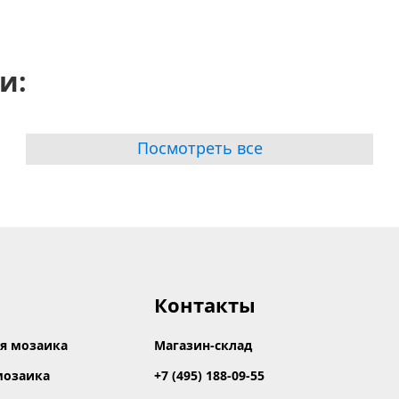
и:
Посмотреть все
Контакты
я мозаика
Магазин-склад
мозаика
+7 (495) 188-09-55