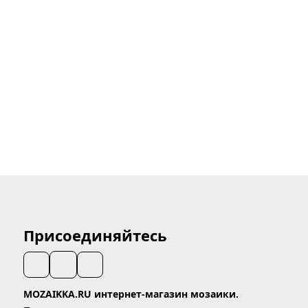
Присоединяйтесь
MOZAIKKA.RU интернет-магазин мозаики.