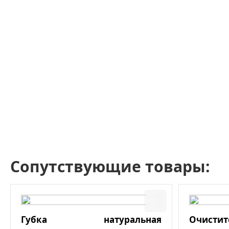
Сопутствующие товары:
Губка натуральная
Очист