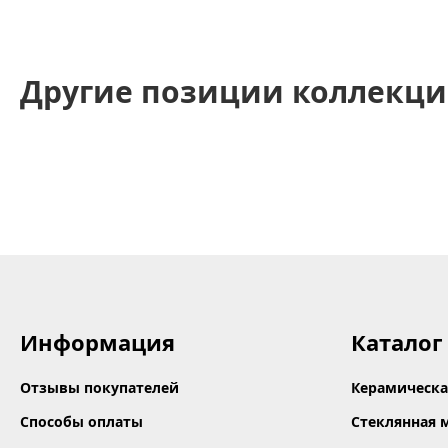
Другие позиции коллекци
Информация
Каталог
Отзывы покупателей
Керамическа
Способы оплаты
Стеклянная 