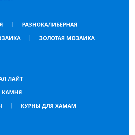
Я
РАЗНОКАЛИБЕРНАЯ
ОЗАИКА
ЗОЛОТАЯ МОЗАИКА
АЛ ЛАЙТ
 КАМНЯ
Ы
КУРНЫ ДЛЯ ХАМАМ