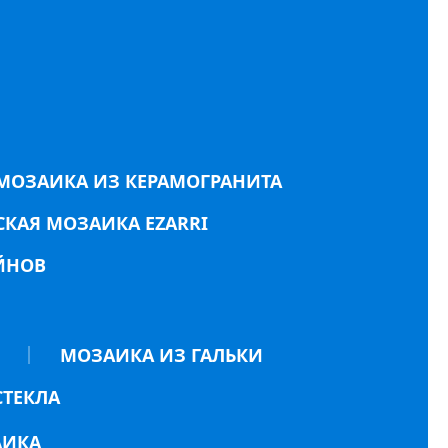
МОЗАИКА ИЗ КЕРАМОГРАНИТА
КАЯ МОЗАИКА EZARRI
ЙНОВ
МОЗАИКА ИЗ ГАЛЬКИ
СТЕКЛА
АИКА