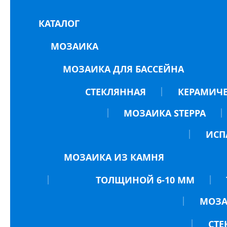
КАТАЛОГ
МОЗАИКА
МОЗАИКА ДЛЯ БАССЕЙНА
СТЕКЛЯННАЯ
КЕРАМИЧ
МОЗАИКА STEPPA
ИСП
МОЗАИКА ИЗ КАМНЯ
ТОЛЩИНОЙ 6-10 ММ
МОЗА
СТЕ