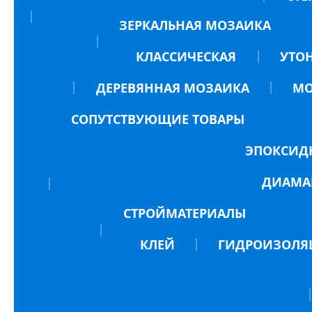
ЗЕРКАЛЬНАЯ МОЗАИКА
КЛАССИЧЕСКАЯ
УТО
ДЕРЕВЯННАЯ МОЗАИКА
МО
СОПУТСТВУЮЩИЕ ТОВАРЫ
ЭПОКСИД
ДИАМА
СТРОЙМАТЕРИАЛЫ
КЛЕЙ
ГИДРОИЗОЛЯ