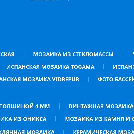
ЕСКАЯ
МОЗАИКА ИЗ СТЕКЛОМАССЫ
ИСПАНСКАЯ МОЗАИКА TOGAMA
ИСПАНС
АНСКАЯ МОЗАИКА VIDREPUR
ФОТО БАССЕ
ТОЛЩИНОЙ 4 ММ
ВИНТАЖНАЯ МОЗАИКА
ИКА ИЗ ОНИКСА
МОЗАИКА ИЗ КАМНЯ И 
КЛЯННАЯ МОЗАИКА
КЕРАМИЧЕСКАЯ МОЗ