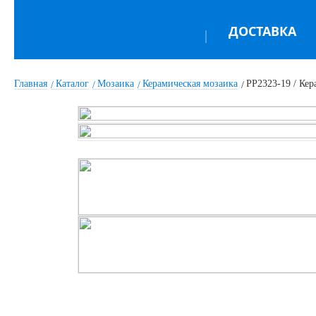
ДОСТАВКА
Главная
Каталог
Мозаика
Керамическая мозаика
PP2323-19 / Кер