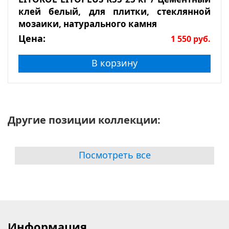
клей белый, для плитки, стеклянной
мозаики, натурального камня
Цена:
1 550
руб.
В корзину
Другие позиции коллекции:
Посмотреть все
Информация