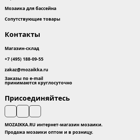
Мозаика для бассейна
Сопутствующие товары
Контакты
Магазин-склад
+7 (495) 188-09-55
zakaz@mozaikka.ru
Заказы по e-mail
принимаются круглосуточно
Присоединяйтесь
MOZAIKKA.RU интернет-магазин мозаики.
Продажа мозаики оптом и в розницу.