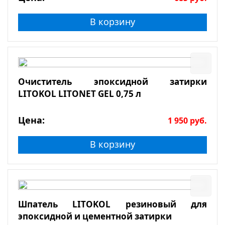
В корзину
Очиститель эпоксидной затирки
LITOKOL LITONET GEL 0,75 л
Цена:
1 950
руб.
В корзину
Шпатель LITOKOL резиновый для
эпоксидной и цементной затирки