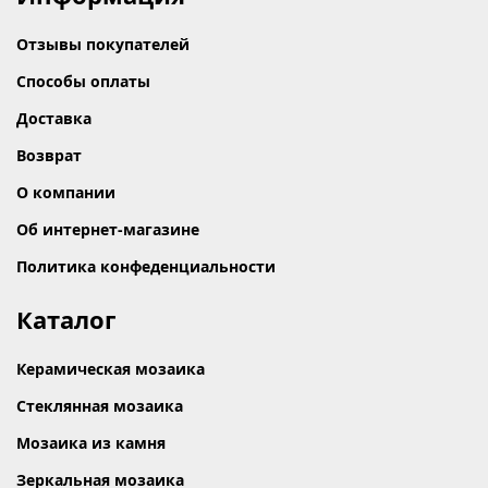
Отзывы покупателей
Способы оплаты
Доставка
Возврат
О компании
Об интернет-магазине
Политика конфеденциальности
Каталог
Керамическая мозаика
Стеклянная мозаика
Мозаика из камня
Зеркальная мозаика