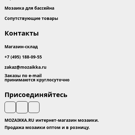
Мозаика для бассейна
Сопутствующие товары
Контакты
Магазин-склад
+7 (495) 188-09-55
zakaz@mozaikka.ru
Заказы по e-mail
принимаются круглосуточно
Присоединяйтесь
MOZAIKKA.RU интернет-магазин мозаики.
Продажа мозаики оптом и в розницу.