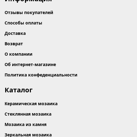
Отзывы покупателей
Способы оплаты
Доставка
Возврат
О компании
Об интернет-магазине
Политика конфеденциальности
Каталог
Керамическая мозаика
Стеклянная мозаика
Мозаика из камня
Зеркальная мозаика