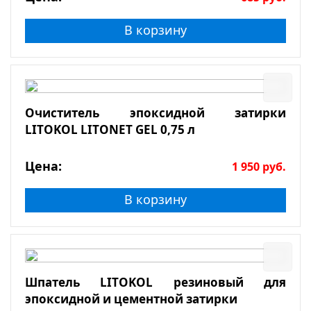
В корзину
Очиститель эпоксидной затирки
LITOKOL LITONET GEL 0,75 л
Цена:
1 950
руб.
В корзину
Шпатель LITOKOL резиновый для
эпоксидной и цементной затирки