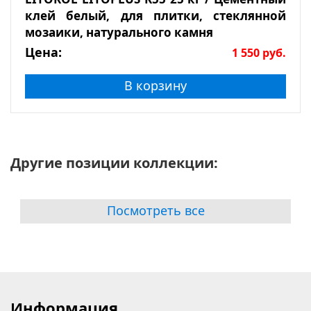
клей белый, для плитки, стеклянной
мозаики, натурального камня
Цена:
1 550
руб.
В корзину
Другие позиции коллекции:
Посмотреть все
Информация