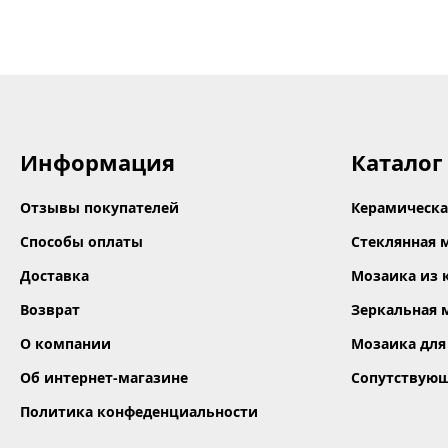
Информация
Каталог
Отзывы покупателей
Керамическа
Способы оплаты
Стеклянная 
Доставка
Мозаика из 
Возврат
Зеркальная 
О компании
Мозаика для
Об интернет-магазине
Сопутствую
Политика конфеденциальности