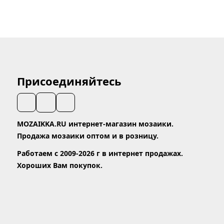
Присоединяйтесь
MOZAIKKA.RU интернет-магазин мозаики.
Продажа мозаики оптом и в розницу.
Работаем с 2009-2026 г в интернет продажах.
Хороших Вам покупок.