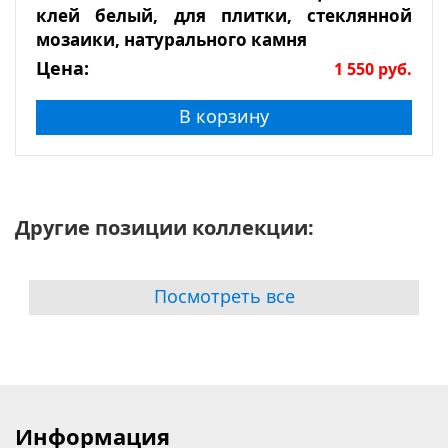
клей белый, для плитки, стеклянной
мозаики, натурального камня
Цена:
1 550
руб.
В корзину
Другие позиции коллекции:
Посмотреть все
Информация