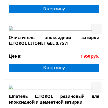
В корзину
Очиститель эпоксидной затирки
LITOKOL LITONET GEL 0,75 л
Цена:
1 950
руб.
В корзину
Шпатель LITOKOL резиновый для
эпоксидной и цементной затирки