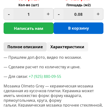
Кол-во (шт)
Площадь (м2)
-
+
-
+
В корзину
Написать нам
Полное описание
Характеристики
— Пришлем доп.фото, видео по мозаики.
— Сделаем расчет по количеству и цене.
— Для связи:
+7
(925
) 880-09-55
Мозаика Olmeto Grey — керамическая мозаика
сделанная
из кусочков плитки. Керамика
может
иметь множество форм: форму квадрата,
прямоугольника, круга, форму
гальки.
Керамическая мозаика прочнее стеклянной,