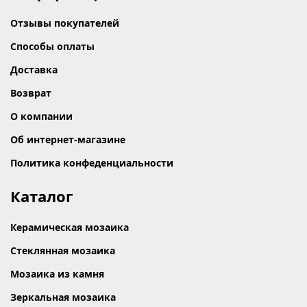
Отзывы покупателей
Способы оплаты
Доставка
Возврат
О компании
Об интернет-магазине
Политика конфеденциальности
Каталог
Керамическая мозаика
Стеклянная мозаика
Мозаика из камня
Зеркальная мозаика