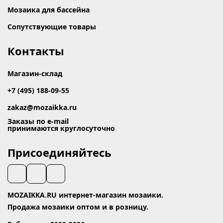
Мозаика для бассейна
Сопутствующие товары
Контакты
Магазин-склад
+7 (495) 188-09-55
zakaz@mozaikka.ru
Заказы по e-mail
принимаются круглосуточно
Присоединяйтесь
MOZAIKKA.RU интернет-магазин мозаики.
Продажа мозаики оптом и в розницу.