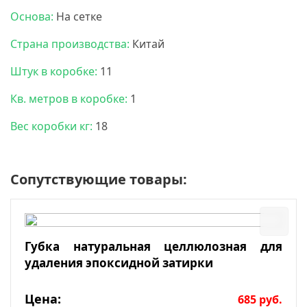
Основа:
На сетке
Страна производства:
Китай
Штук в коробке:
11
Кв. метров в коробке:
1
Вес коробки кг:
18
Сопутствующие товары:
Губка натуральная целлюлозная для
удаления эпоксидной затирки
Цена:
685
руб.