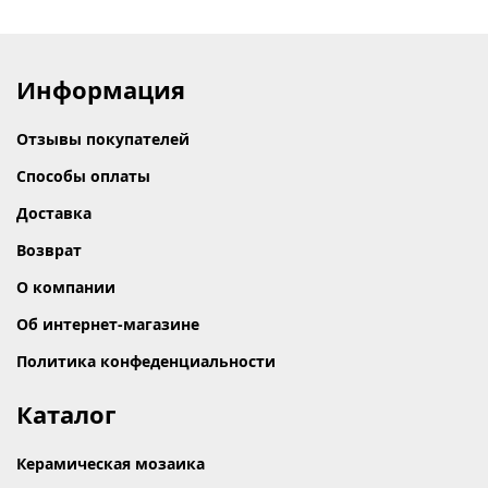
Информация
Отзывы покупателей
Способы оплаты
Доставка
Возврат
О компании
Об интернет-магазине
Политика конфеденциальности
Каталог
Керамическая мозаика