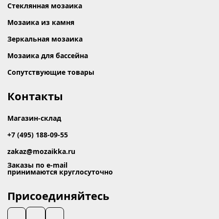
Стеклянная мозаика
Мозаика из камня
Зеркальная мозаика
Мозаика для бассейна
Сопутствующие товары
Контакты
Магазин-склад
+7 (495) 188-09-55
zakaz@mozaikka.ru
Заказы по e-mail
принимаются круглосуточно
Присоединяйтесь