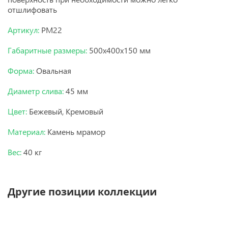
отшлифовать
Артикул:
РМ22
Габаритные размеры:
500х400х150 мм
Форма:
Овальная
Диаметр слива:
45 мм
Цвет:
Бежевый, Кремовый
Материал:
Камень мрамор
Вес:
40 кг
Другие позиции коллекции