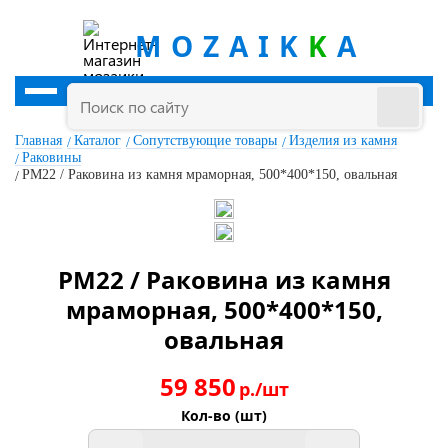
MOZAIK
K
A
Главная
Каталог
Сопутствующие товары
Изделия из камня
Раковины
РМ22 / Раковина из камня мраморная, 500*400*150, овальная
РМ22 / Раковина из камня
мраморная, 500*400*150,
овальная
59 850
р./шт
Кол-во (шт)