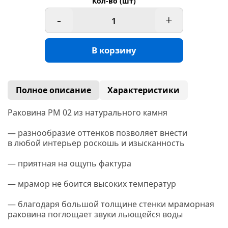
Кол-во (шт)
-
+
В корзину
Полное описание
Характеристики
Раковина РМ 02 из натурального камня
— разнообразие оттенков позволяет внести
в любой интерьер роскошь и изысканность
— приятная на ощупь фактура
— мрамор не боится высоких температур
— благодаря большой толщине стенки мраморная
раковина поглощает звуки льющейся воды