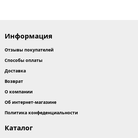
Информация
Отзывы покупателей
Способы оплаты
Доставка
Возврат
О компании
Об интернет-магазине
Политика конфеденциальности
Каталог