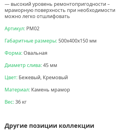
— высокий уровень ремонтопригодности –
мраморную поверхность при необходимости
можно легко отшлифовать
Артикул:
РМ02
Габаритные размеры:
500х400х150 мм
Форма:
Овальная
Диаметр слива:
45 мм
Цвет:
Бежевый, Кремовый
Материал:
Камень мрамор
Вес:
36 кг
Другие позиции коллекции