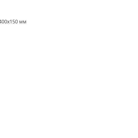
400х150 мм