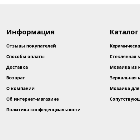
Информация
Каталог
Отзывы покупателей
Керамическа
Способы оплаты
Стеклянная 
Доставка
Мозаика из 
Возврат
Зеркальная 
О компании
Мозаика для
Об интернет-магазине
Сопутствую
Политика конфеденциальности