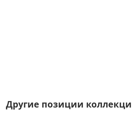
Другие позиции коллекц