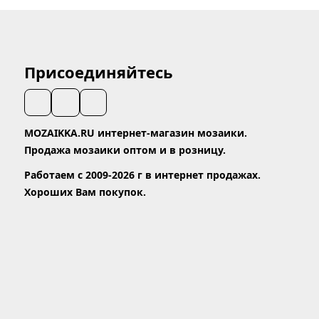
Присоединяйтесь
MOZAIKKA.RU интернет-магазин мозаики.
Продажа мозаики оптом и в розницу.
Работаем с 2009-2026 г в интернет продажах.
Хороших Вам покупок.