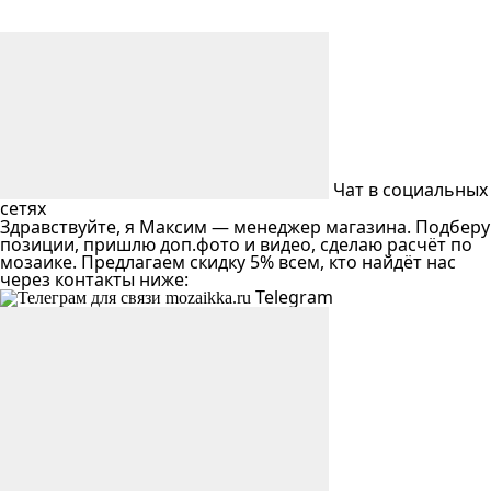
Чат в социальных
сетях
Здравствуйте, я Максим — менеджер магазина. Подберу
позиции, пришлю доп.фото и видео, сделаю расчёт по
мозаике. Предлагаем скидку 5% всем, кто найдёт нас
через контакты ниже:
Telegram