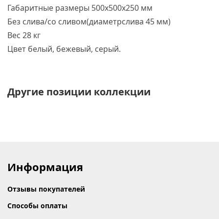
Габаритные размеры 500х500х250 мм
Без слива/со сливом
(диаметр
слива 45 мм)
Вес 28 кг
Цвет белый, бежевый, серый.
Другие позиции коллекции
Информация
Отзывы покупателей
Способы оплаты