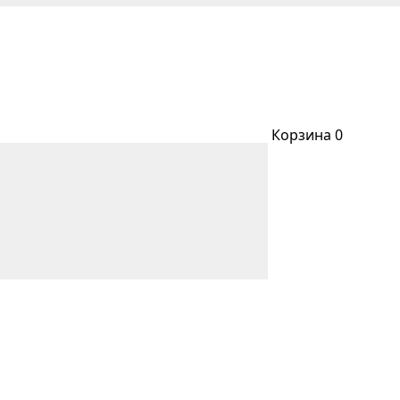
Корзина
0