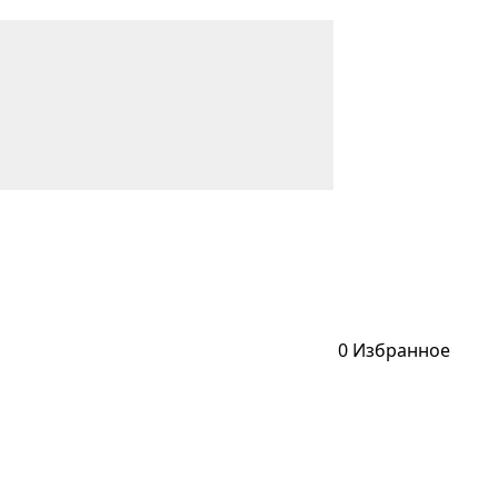
0
Избранное