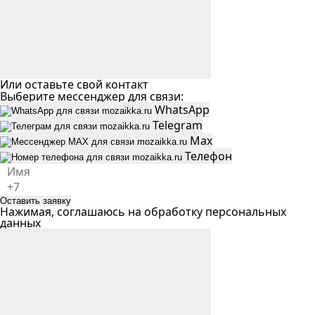
Или оставьте свой контакт
Выберите мессенджер для связи:
WhatsApp
Telegram
Max
Телефон
Оставить заявку
Нажимая, соглашаюсь на
обработку персональных
данных