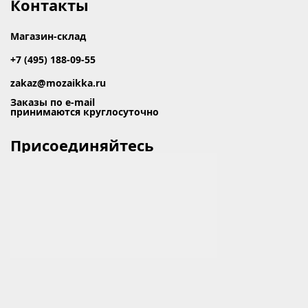
Контакты
Магазин-склад
+7 (495) 188-09-55
zakaz@mozaikka.ru
Заказы по e-mail
принимаются круглосуточно
Присоединяйтесь