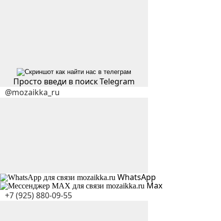
Просто введи в поиск Telegram
WhatsApp
Max