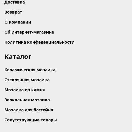
Доставка
Возврат
О компании
Об интернет-магазине
Политика конфеденциальности
Каталог
Керамическая мозаика
Стеклянная мозаика
Мозаика из камня
Зеркальная мозаика
Мозаика для бассейна
Сопутствующие товары