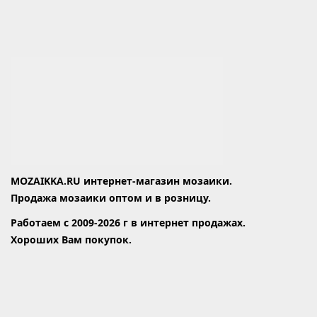
MOZAIKKA.RU интернет-магазин мозаики.
Продажа мозаики оптом и в розницу.
Работаем с 2009-2026 г в интернет продажах.
Хороших Вам покупок.