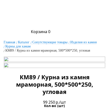
Корзина
0
Главная
Каталог
Сопутствующие товары
Изделия из камня
Курны для хамам
КМ89 / Курна из камня мраморная, 500*500*250, угловая
КМ89 / Курна из камня
мраморная, 500*500*250,
угловая
99 250
р./шт
Кол-во (шт)