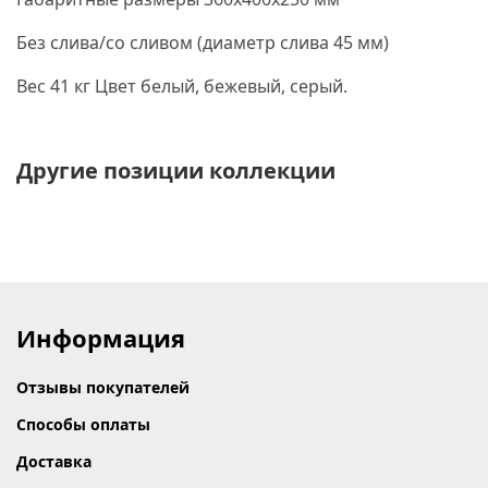
Без слива/со сливом
(диаметр
слива 45 мм)
Вес 41 кг Цвет белый, бежевый, серый.
Другие позиции коллекции
Информация
Отзывы покупателей
Способы оплаты
Доставка