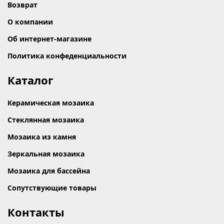
Возврат
О компании
Об интернет-магазине
Политика конфеденциальности
Каталог
Керамическая мозаика
Стеклянная мозаика
Мозаика из камня
Зеркальная мозаика
Мозаика для бассейна
Сопутствующие товары
Контакты