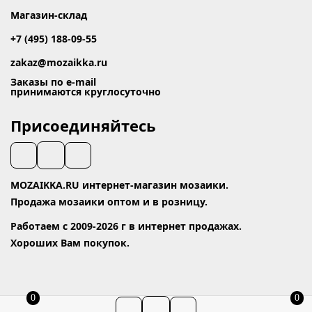
Магазин-склад
+7 (495) 188-09-55
zakaz@mozaikka.ru
Заказы по e-mail
принимаются круглосуточно
Присоединяйтесь
MOZAIKKA.RU интернет-магазин мозаики.
Продажа мозаики оптом и в розницу.
Работаем с 2009-2026 г в интернет продажах.
Хороших Вам покупок.
0
0