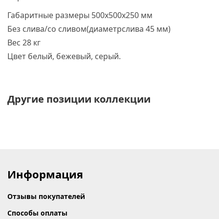
Габаритные размеры 500х500х250 мм
Без слива/со сливом
(диаметр
слива 45 мм)
Вес 28 кг
Цвет белый, бежевый, серый.
Другие позиции коллекции
Информация
Отзывы покупателей
Способы оплаты