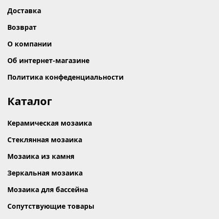
Доставка
Возврат
О компании
Об интернет-магазине
Политика конфеденциальности
Каталог
Керамическая мозаика
Стеклянная мозаика
Мозаика из камня
Зеркальная мозаика
Мозаика для бассейна
Сопутствующие товары