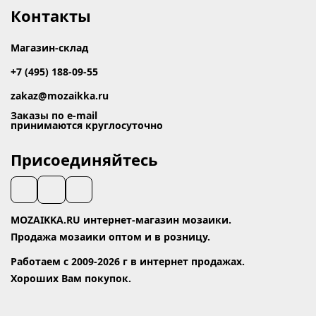
Контакты
Магазин-склад
+7 (495) 188-09-55
zakaz@mozaikka.ru
Заказы по e-mail
принимаются круглосуточно
Присоединяйтесь
MOZAIKKA.RU интернет-магазин мозаики.
Продажа мозаики оптом и в розницу.
Работаем с 2009-2026 г в интернет продажах.
Хороших Вам покупок.