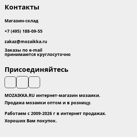
Контакты
Магазин-склад
+7 (495) 188-09-55
zakaz@mozaikka.ru
Заказы по e-mail
принимаются круглосуточно
Присоединяйтесь
MOZAIKKA.RU интернет-магазин мозаики.
Продажа мозаики оптом и в розницу.
Работаем с 2009-2026 г в интернет продажах.
Хороших Вам покупок.