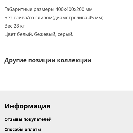
Габаритные размеры 400х400х200 мм
Без слива/со сливом
(диаметр
слива 45 мм)
Вес 28 кг
Цвет белый, бежевый, серый.
Другие позиции коллекции
Информация
Отзывы покупателей
Способы оплаты