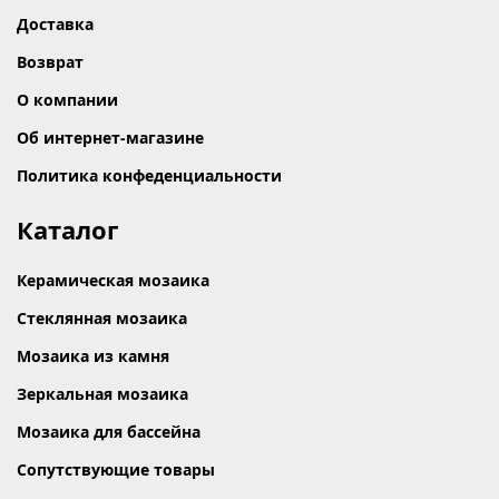
Доставка
Возврат
О компании
Об интернет-магазине
Политика конфеденциальности
Каталог
Керамическая мозаика
Стеклянная мозаика
Мозаика из камня
Зеркальная мозаика
Мозаика для бассейна
Сопутствующие товары