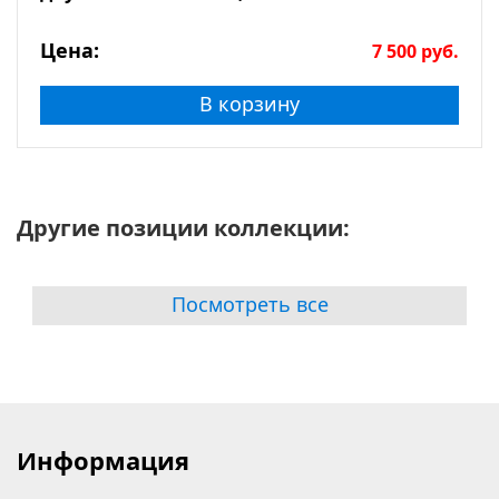
Цена:
7 500
руб.
В корзину
Другие позиции коллекции:
Посмотреть все
Информация