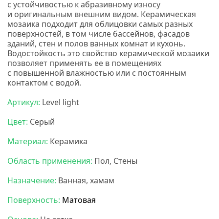
с устойчивостью к абразивному износу
и оригинальным внешним видом. Керамическая
мозаика подходит для облицовки самых разных
поверхностей, в том числе бассейнов, фасадов
зданий, стен и полов ванных комнат и кухонь.
Водостойкость это свойство керамической мозаики
позволяет применять ее в помещениях
с повышенной влажностью или с постоянным
контактом с водой.
Бонапарт мозаика.
Артикул:
Level light
Цвет:
Серый
Материал:
Керамика
Область применения:
Пол, Стены
Назначение:
Ванная, хамам
Поверхность:
Матовая