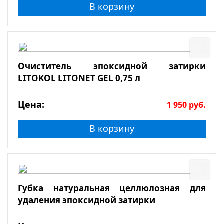
В корзину
Очиститель эпоксидной затирки
LITOKOL LITONET GEL 0,75 л
Цена:
1 950
руб.
В корзину
Губка натуральная целлюлозная для
удаления эпоксидной затирки