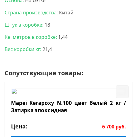
Основа:
На сетке
Страна производства:
Китай
Штук в коробке:
18
Кв. метров в коробке:
1,44
Вес коробки кг:
21,4
Сопутствующие товары:
Mapei Kerapoxy N.100 цвет белый 2 кг /
Затирка эпоксидная
Цена:
6 700
руб.