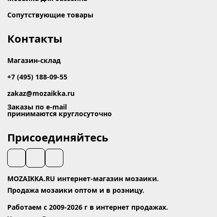
Сопутствующие товары
Контакты
Магазин-склад
+7 (495) 188-09-55
zakaz@mozaikka.ru
Заказы по e-mail
принимаются круглосуточно
Присоединяйтесь
MOZAIKKA.RU интернет-магазин мозаики.
Продажа мозаики оптом и в розницу.
Работаем с 2009-2026 г в интернет продажах.