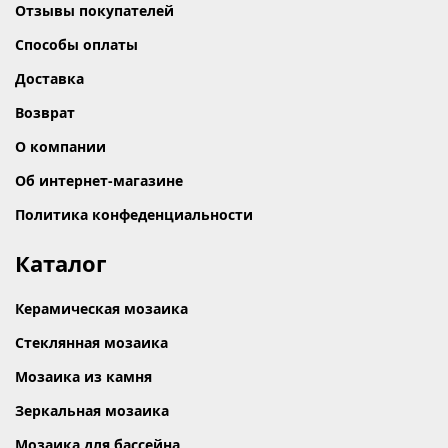
Отзывы покупателей
Способы оплаты
Доставка
Возврат
О компании
Об интернет-магазине
Политика конфеденциальности
Каталог
Керамическая мозаика
Стеклянная мозаика
Мозаика из камня
Зеркальная мозаика
Мозаика для бассейна