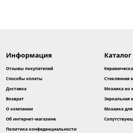
Информация
Каталог
Отзывы покупателей
Керамическа
Способы оплаты
Стеклянная 
Доставка
Мозаика из 
Возврат
Зеркальная 
О компании
Мозаика для
Об интернет-магазине
Сопутствую
Политика конфеденциальности