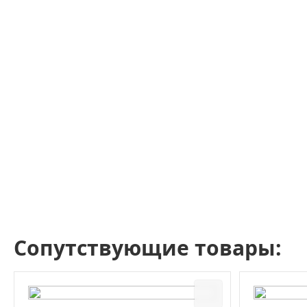
Сопутствующие товары: