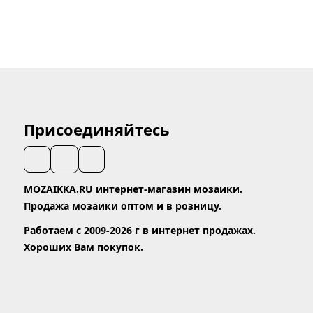
Присоединяйтесь
MOZAIKKA.RU интернет-магазин мозаики.
Продажа мозаики оптом и в розницу.
Работаем с 2009-2026 г в интернет продажах.
Хороших Вам покупок.