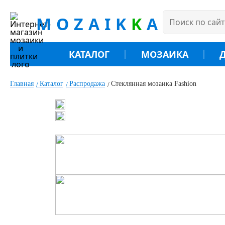
MOZAIK
K
A
КАТАЛОГ
МОЗАИКА
Главная
Каталог
Распродажа
Стеклянная мозаика Fashion