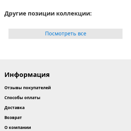
Другие позиции коллекции:
Посмотреть все
Информация
Отзывы покупателей
Способы оплаты
Доставка
Возврат
О компании