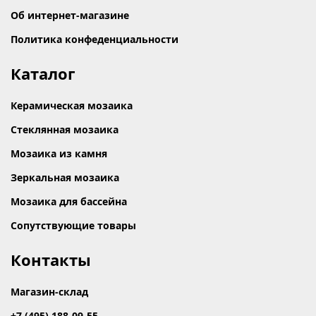
Об интернет-магазине
Политика конфеденциальности
Каталог
Керамическая мозаика
Стеклянная мозаика
Мозаика из камня
Зеркальная мозаика
Мозаика для бассейна
Сопутствующие товары
Контакты
Магазин-склад
+7 (495) 188-09-55