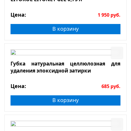
Цена:
1 950
руб.
В корзину
Губка натуральная целлюлозная для
удаления эпоксидной затирки
Цена:
685
руб.
В корзину