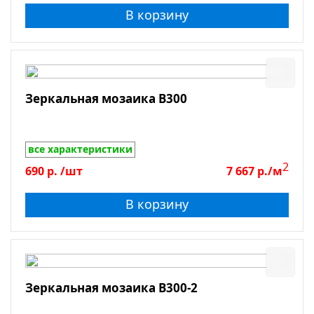
В корзину
Зеркальная мозаика B300
все характеристики
2
690
р.
/шт
7 667
р./м
В корзину
Зеркальная мозаика B300-2