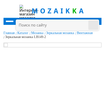
MOZAIK
K
A
Главная
Каталог
Мозаика
Зеркальная мозаика
Винтажная
Зеркальная мозаика LB149-2