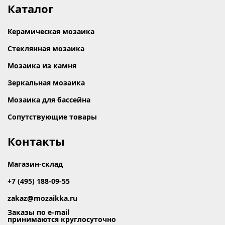
Каталог
Керамическая мозаика
Стеклянная мозаика
Мозаика из камня
Зеркальная мозаика
Мозаика для бассейна
Сопутствующие товары
Контакты
Магазин-склад
+7 (495) 188-09-55
zakaz@mozaikka.ru
Заказы по e-mail
принимаются круглосуточно