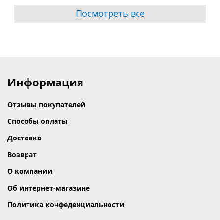
Посмотреть все
Информация
Отзывы покупателей
Способы оплаты
Доставка
Возврат
О компании
Об интернет-магазине
Политика конфеденциальности