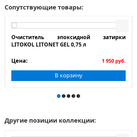
Сопутствующие товары:
Очиститель эпоксидной затирки
LITOKOL LITONET GEL 0,75 л
Цена:
1 950
руб.
В корзину
Другие позиции коллекции: