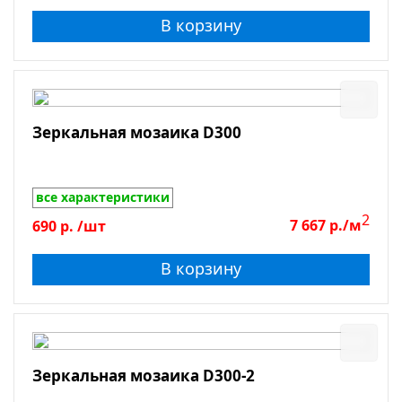
В корзину
Зеркальная мозаика D300
все характеристики
2
690
р.
/шт
7 667
р./м
В корзину
Зеркальная мозаика D300-2