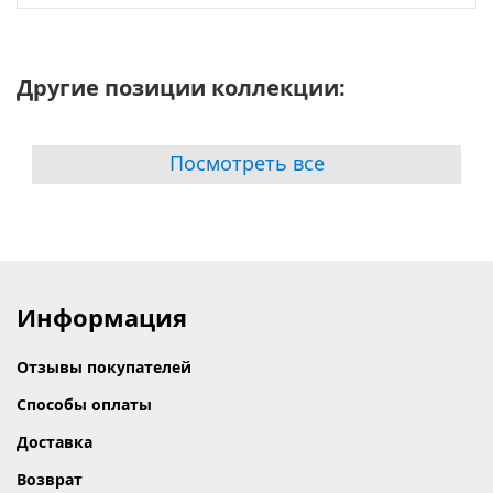
Другие позиции коллекции:
Посмотреть все
Информация
Отзывы покупателей
Способы оплаты
Доставка
Возврат