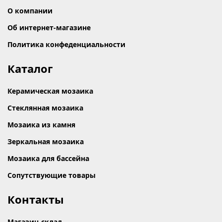
О компании
Об интернет-магазине
Политика конфеденциальности
Каталог
Керамическая мозаика
Стеклянная мозаика
Мозаика из камня
Зеркальная мозаика
Мозаика для бассейна
Сопутствующие товары
Контакты
Магазин-склад