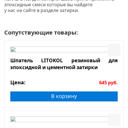
эпоксидные смеси которые вы найдете
у нас на сайте в разделе затирки.
Сопутствующие товары:
Шпатель LITOKOL резиновый для
эпоксидной и цементной затирки
Цена:
645
руб.
В корзину