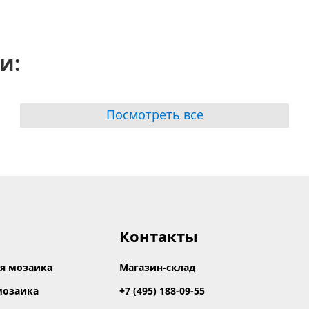
и:
Посмотреть все
Контакты
я мозаика
Магазин-склад
мозаика
+7 (495) 188-09-55