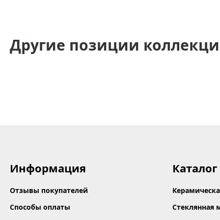
Другие позиции коллекци
Информация
Каталог
Отзывы покупателей
Керамическа
Способы оплаты
Стеклянная 