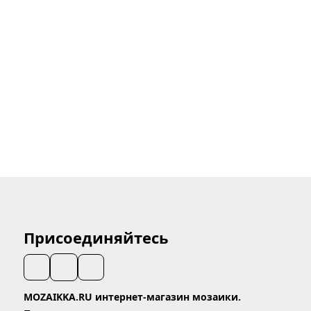
Присоединяйтесь
MOZAIKKA.RU интернет-магазин мозаики.