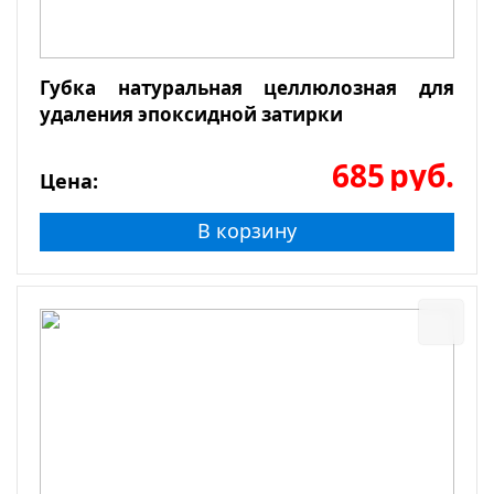
Губка натуральная целлюлозная для
удаления эпоксидной затирки
685
руб.
Цена:
В корзину