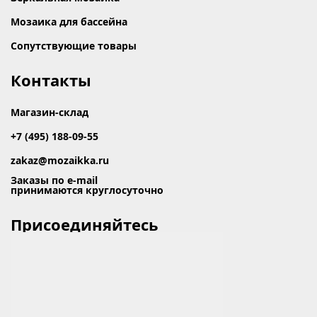
Мозаика для бассейна
Сопутствующие товары
Контакты
Магазин-склад
+7 (495) 188-09-55
zakaz@mozaikka.ru
Заказы по e-mail
принимаются круглосуточно
Присоединяйтесь