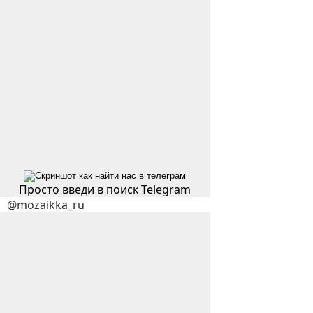
Просто введи в поиск Telegram