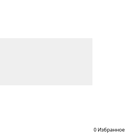
0
Избранное