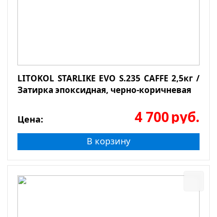
LITOKOL STARLIKE EVO S.235 CAFFE 2,5кг /
Затирка эпоксидная, черно-коричневая
4 700
руб.
Цена:
В корзину