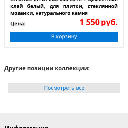
клей белый, для плитки, стеклянной
мозаики, натурального камня
1 550
руб.
Цена:
В корзину
Другие позиции коллекции:
Посмотреть все
Информация