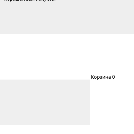
Корзина
0