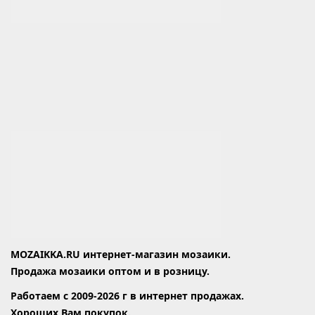
MOZAIKKA.RU интернет-магазин мозаики.
Продажа мозаики оптом и в розницу.
Работаем с 2009-2026 г в интернет продажах.
Хороших Вам покупок.