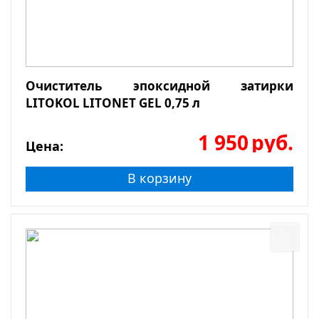
Очиститель эпоксидной затирки
LITOKOL LITONET GEL 0,75 л
1 950
руб.
Цена:
В корзину