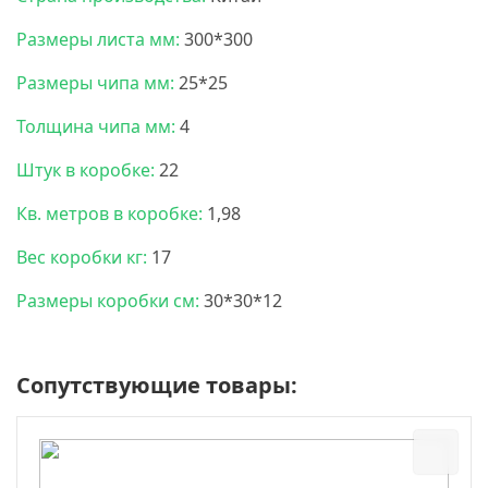
Размеры листа мм:
300*300
Размеры чипа мм:
25*25
Толщина чипа мм:
4
Штук в коробке:
22
Кв. метров в коробке:
1,98
Вес коробки кг:
17
Размеры коробки см:
30*30*12
Сопутствующие товары: