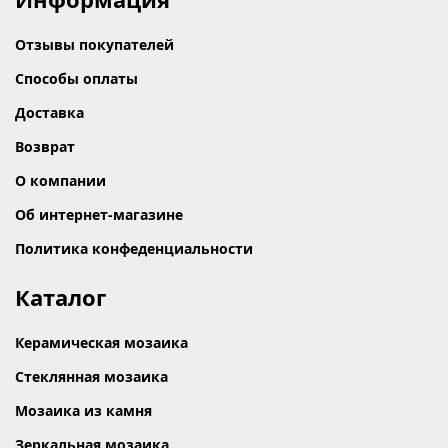
Отзывы покупателей
Способы оплаты
Доставка
Возврат
О компании
Об интернет-магазине
Политика конфеденциальности
Каталог
Керамическая мозаика
Стеклянная мозаика
Мозаика из камня
Зеркальная мозаика