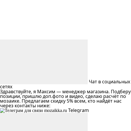
Чат в социальных
сетях
Здравствуйте, я Максим — менеджер магазина. Подберу
позиции, пришлю доп.фото и видео, сделаю расчёт по
мозаике. Предлагаем скидку 5% всем, кто найдёт нас
через контакты ниже:
Telegram