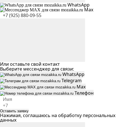
WhatsApp
Max
Или оставьте свой контакт
Выберите мессенджер для связи:
WhatsApp
Telegram
Max
Телефон
Оставить заявку
Нажимая, соглашаюсь на
обработку персональных
данных