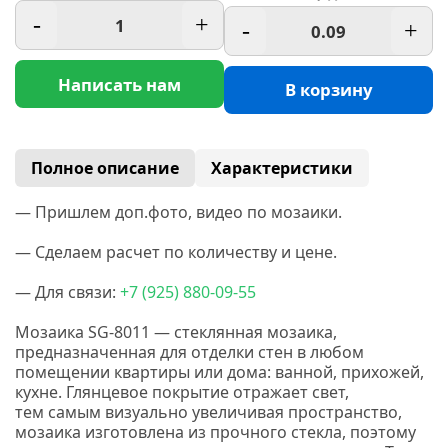
-
+
-
+
Написать нам
В корзину
Полное описание
Характеристики
— Пришлем доп.фото, видео по мозаики.
— Сделаем расчет по количеству и цене.
— Для связи:
+7
(925
) 880-09-55
Мозаика SG-8011 — стеклянная мозаика,
предназначенная для отделки стен в любом
помещении квартиры или дома: ванной, прихожей,
кухне. Глянцевое покрытие отражает свет,
тем самым визуально увеличивая пространство,
мозаика изготовлена из прочного стекла, поэтому