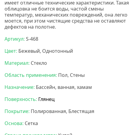
имеет отличные технические характеристики. Такая
облицовка не боится воды, частой смены
температур, механических повреждений, она легко
моется, при этом чистящие средства не оставляют
дефектов на полотне.
Нс мозаика
Артикул:
S-468
Цвет:
Бежевый, Однотонный
Материал:
Стекло
Область применения:
Пол, Стены
Назначение:
Бассейн, ванная, хамам
Поверхность:
Глянец
Покрытие:
Полированная, Блестящая
Основа:
Сетка