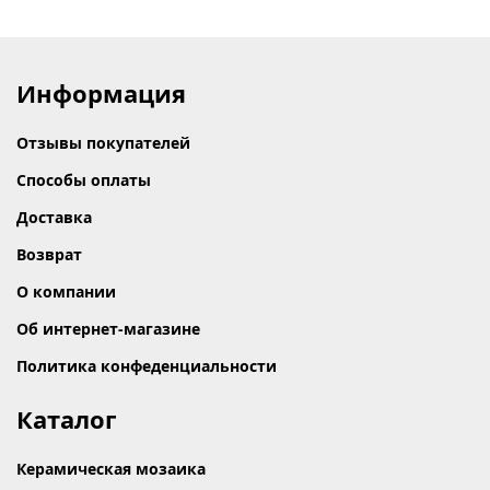
Информация
Отзывы покупателей
Способы оплаты
Доставка
Возврат
О компании
Об интернет-магазине
Политика конфеденциальности
Каталог
Керамическая мозаика