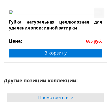
Губка натуральная целлюлозная для
удаления эпоксидной затирки
Цена:
685
руб.
В корзину
Другие позиции коллекции:
Посмотреть все