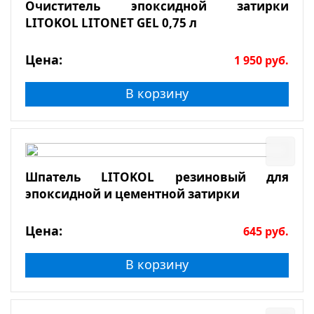
Очиститель эпоксидной затирки
LITOKOL LITONET GEL 0,75 л
Цена:
1 950
руб.
В корзину
Шпатель LITOKOL резиновый для
эпоксидной и цементной затирки
Цена:
645
руб.
В корзину