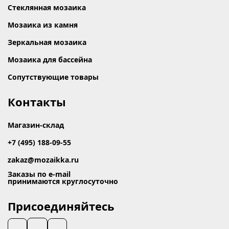
Стеклянная мозаика
Мозаика из камня
Зеркальная мозаика
Мозаика для бассейна
Сопутствующие товары
Контакты
Магазин-склад
+7 (495) 188-09-55
zakaz@mozaikka.ru
Заказы по e-mail
принимаются круглосуточно
Присоединяйтесь