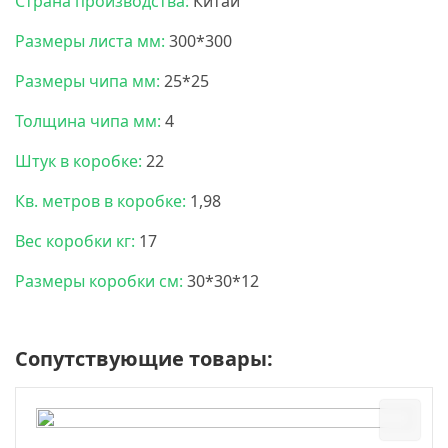
Страна производства:
Китай
Размеры листа мм:
300*300
Размеры чипа мм:
25*25
Толщина чипа мм:
4
Штук в коробке:
22
Кв. метров в коробке:
1,98
Вес коробки кг:
17
Размеры коробки см:
30*30*12
Сопутствующие товары: