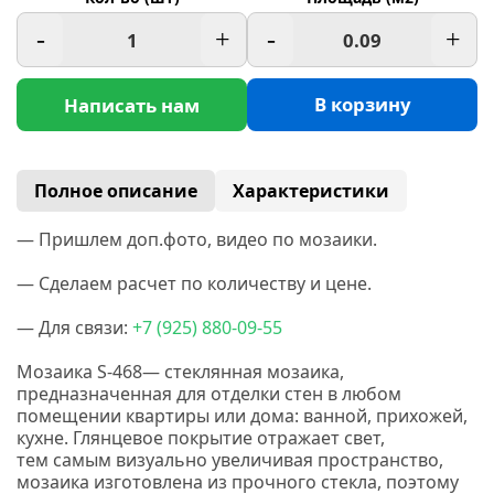
-
+
-
+
В корзину
Написать нам
Полное описание
Характеристики
— Пришлем доп.фото, видео по мозаики.
— Сделаем расчет по количеству и цене.
— Для связи:
+7
(925
) 880-09-55
Мозаика S-468—
стеклянная мозаика,
предназначенная для отделки стен в любом
помещении квартиры или дома: ванной, прихожей,
кухне. Глянцевое покрытие отражает свет,
тем самым визуально увеличивая пространство,
мозаика изготовлена из прочного стекла, поэтому