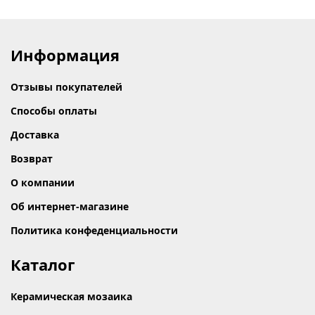
Информация
Отзывы покупателей
Способы оплаты
Доставка
Возврат
О компании
Об интернет-магазине
Политика конфеденциальности
Каталог
Керамическая мозаика