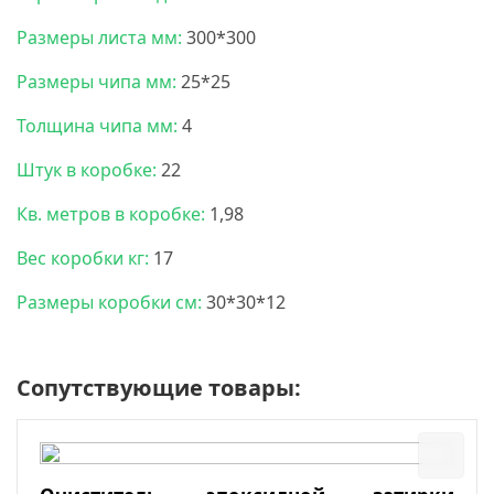
Размеры листа мм:
300*300
Размеры чипа мм:
25*25
Толщина чипа мм:
4
Штук в коробке:
22
Кв. метров в коробке:
1,98
Вес коробки кг:
17
Размеры коробки см:
30*30*12
Сопутствующие товары: