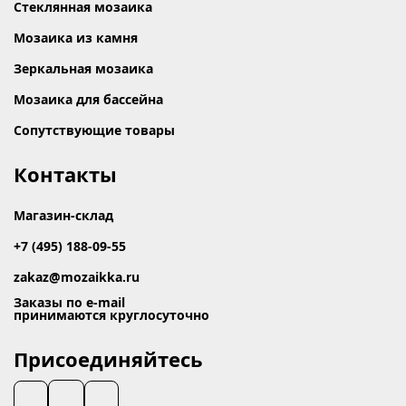
Стеклянная мозаика
Мозаика из камня
Зеркальная мозаика
Мозаика для бассейна
Сопутствующие товары
Контакты
Магазин-склад
+7 (495) 188-09-55
zakaz@mozaikka.ru
Заказы по e-mail
принимаются круглосуточно
Присоединяйтесь