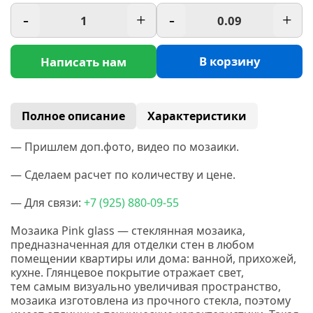
-
+
-
+
В корзину
Написать нам
Полное описание
Характеристики
— Пришлем доп.фото, видео по мозаики.
— Сделаем расчет по количеству и цене.
— Для связи:
+7
(925
) 880-09-55
Мозаика Pink glass —
стеклянная мозаика,
предназначенная для отделки стен в любом
помещении квартиры или дома: ванной, прихожей,
кухне. Глянцевое покрытие отражает свет,
тем самым визуально увеличивая пространство,
мозаика изготовлена из прочного стекла, поэтому