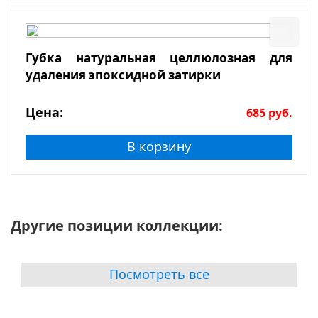
Губка натуральная целлюлозная для
удаления эпоксидной затирки
Цена:
685
руб.
В корзину
Другие позиции коллекции:
Посмотреть все