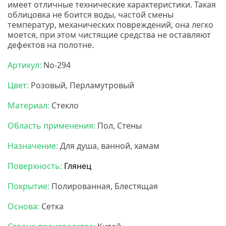
имеет отличные технические характеристики. Такая
облицовка не боится воды, частой смены
температур, механических повреждений, она легко
моется, при этом чистящие средства не оставляют
дефектов на полотне.
Нс мозаика
Артикул:
No-294
Цвет:
Розовый, Перламутровый
Материал:
Стекло
Область применения:
Пол, Стены
Назначение:
Для душа, ванной, хамам
Поверхность:
Глянец
Покрытие:
Полированная, Блестящая
Основа:
Сетка