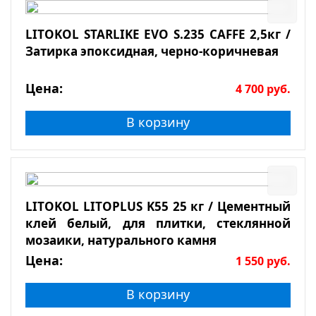
LITOKOL STARLIKE EVO S.235 CAFFE 2,5кг /
Затирка эпоксидная, черно-коричневая
Цена:
4 700
руб.
В корзину
LITOKOL LITOPLUS K55 25 кг / Цементный
клей белый, для плитки, стеклянной
мозаики, натурального камня
Цена:
1 550
руб.
В корзину