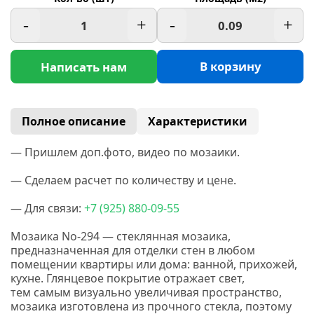
-
+
-
+
В корзину
Написать нам
Полное описание
Характеристики
— Пришлем доп.фото, видео по мозаики.
— Сделаем расчет по количеству и цене.
— Для связи:
+7
(925
) 880-09-55
Мозаика No-294 — стеклянная мозаика,
предназначенная для отделки стен в любом
помещении квартиры или дома: ванной, прихожей,
кухне. Глянцевое покрытие отражает свет,
тем самым визуально увеличивая пространство,
мозаика изготовлена из прочного стекла, поэтому