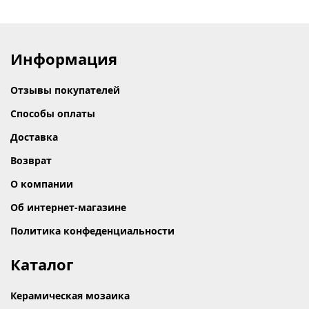
Информация
Отзывы покупателей
Способы оплаты
Доставка
Возврат
О компании
Об интернет-магазине
Политика конфеденциальности
Каталог
Керамическая мозаика