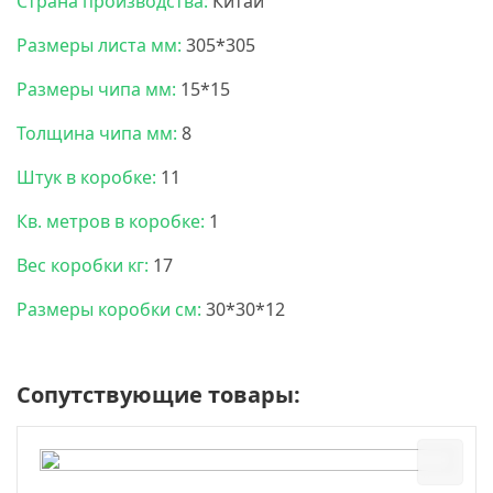
Страна производства:
Китай
Размеры листа мм:
305*305
Размеры чипа мм:
15*15
Толщина чипа мм:
8
Штук в коробке:
11
Кв. метров в коробке:
1
Вес коробки кг:
17
Размеры коробки см:
30*30*12
Сопутствующие товары: