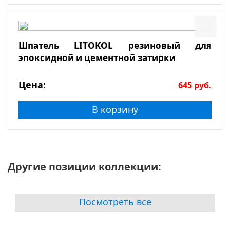
Шпатель LITOKOL резиновый для
эпоксидной и цементной затирки
Цена:
645
руб.
В корзину
Другие позиции коллекции:
Посмотреть все