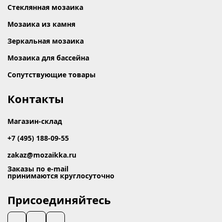
Стеклянная мозаика
Мозаика из камня
Зеркальная мозаика
Мозаика для бассейна
Сопутствующие товары
Контакты
Магазин-склад
+7 (495) 188-09-55
zakaz@mozaikka.ru
Заказы по e-mail
принимаются круглосуточно
Присоединяйтесь