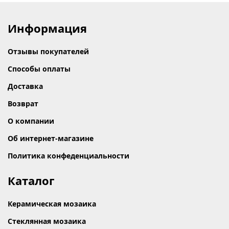
Информация
Отзывы покупателей
Способы оплаты
Доставка
Возврат
О компании
Об интернет-магазине
Политика конфеденциальности
Каталог
Керамическая мозаика
Стеклянная мозаика