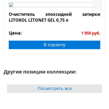
Очиститель эпоксидной затирки
LITOKOL LITONET GEL 0,75 л
Цена:
1 950
руб.
В корзину
Другие позиции коллекции:
Посмотреть все