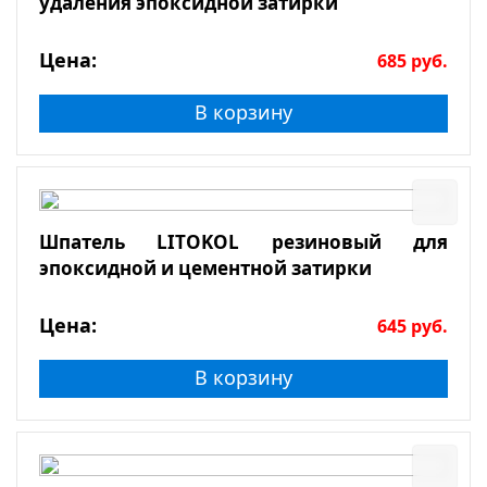
удаления эпоксидной затирки
Цена:
685
руб.
В корзину
Шпатель LITOKOL резиновый для
эпоксидной и цементной затирки
Цена:
645
руб.
В корзину