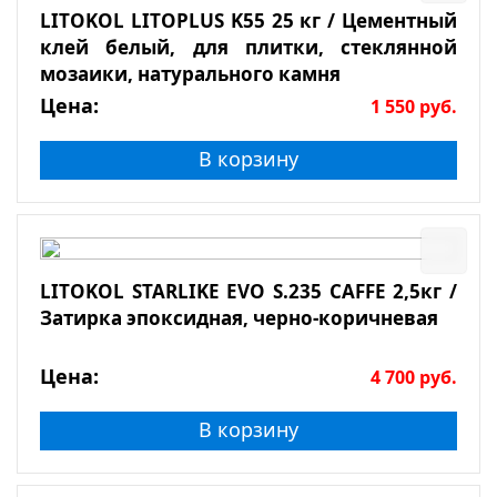
LITOKOL LITOPLUS K55 25 кг / Цементный
клей белый, для плитки, стеклянной
мозаики, натурального камня
Цена:
1 550
руб.
В корзину
LITOKOL STARLIKE EVO S.235 CAFFE 2,5кг /
Затирка эпоксидная, черно-коричневая
Цена:
4 700
руб.
В корзину