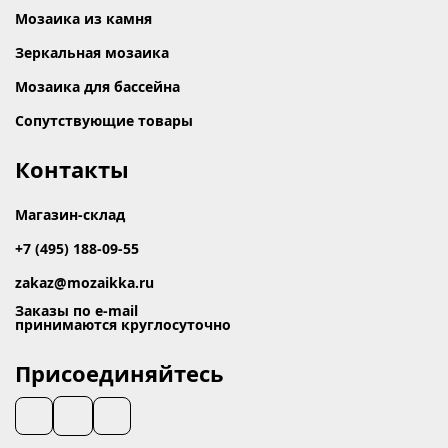
Мозаика из камня
Зеркальная мозаика
Мозаика для бассейна
Сопутствующие товары
Контакты
Магазин-склад
+7 (495) 188-09-55
zakaz@mozaikka.ru
Заказы по e-mail
принимаются круглосуточно
Присоединяйтесь