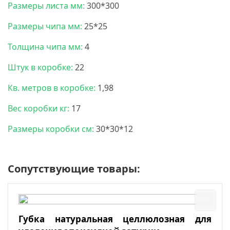
Размеры листа мм:
300*300
Размеры чипа мм:
25*25
Толщина чипа мм:
4
Штук в коробке:
22
Кв. метров в коробке:
1,98
Вес коробки кг:
17
Размеры коробки см:
30*30*12
Сопутствующие товары:
Губка натуральная целлюлозная для