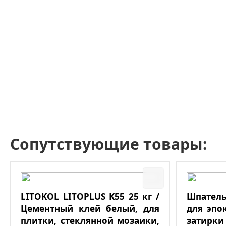
Сопутствующие товары:
LITOKOL LITOPLUS K55 25 кг /
Шпатель
Цементный клей белый, для
для эпо
плитки, стеклянной мозаики,
затирки