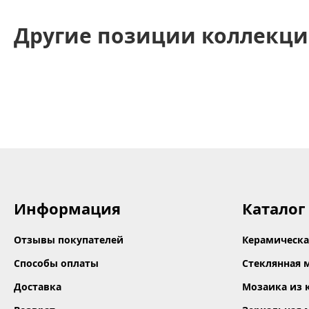
Другие позиции коллекци
Информация
Каталог
Отзывы покупателей
Керамическа
Способы оплаты
Стеклянная 
Доставка
Мозаика из 