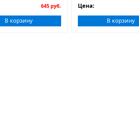
Цена:
645
руб.
В корзину
В корзину