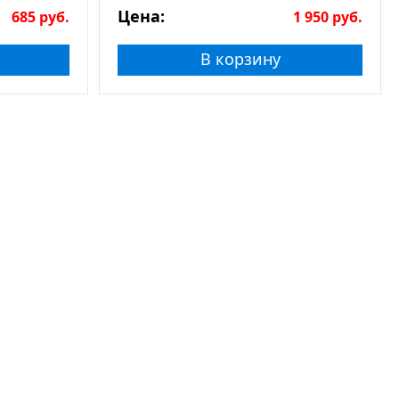
Цена:
685
руб.
1 950
руб.
В корзину