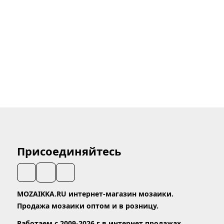
Присоединяйтесь
MOZAIKKA.RU интернет-магазин мозаики.
Продажа мозаики оптом и в розницу.
Работаем с 2009-2026 г в интернет продажах.