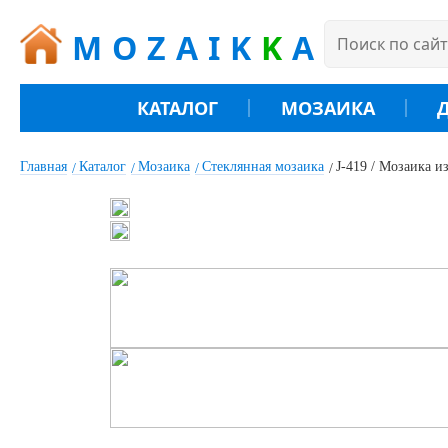
MOZAIK
K
A
КАТАЛОГ
МОЗАИКА
Главная
Каталог
Мозаика
Стеклянная мозаика
J-419 / Мозаика из