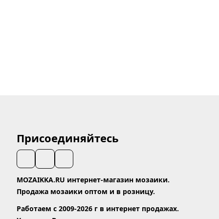
Присоединяйтесь
MOZAIKKA.RU интернет-магазин мозаики.
Продажа мозаики оптом и в розницу.
Работаем с 2009-2026 г в интернет продажах.