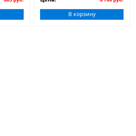
В корзину