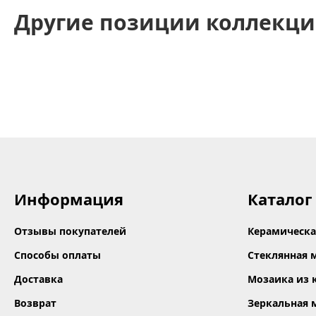
Другие позиции коллекци
Информация
Каталог
Отзывы покупателей
Керамическа
Способы оплаты
Стеклянная 
Доставка
Мозаика из 
Возврат
Зеркальная 