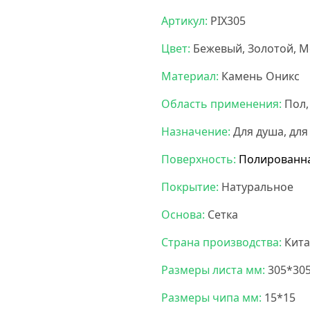
Артикул:
PIX305
Цвет:
Бежевый, Золотой, 
Материал:
Камень Оникс
Область применения:
Пол,
Назначение:
Для душа, для
Поверхность:
Полированн
Покрытие:
Натуральное
Основа:
Сетка
Страна производства:
Кита
Размеры листа мм:
305*30
Размеры чипа мм:
15*15