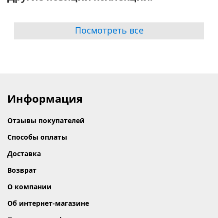
Посмотреть все
Информация
Отзывы покупателей
Способы оплаты
Доставка
Возврат
О компании
Об интернет-магазине