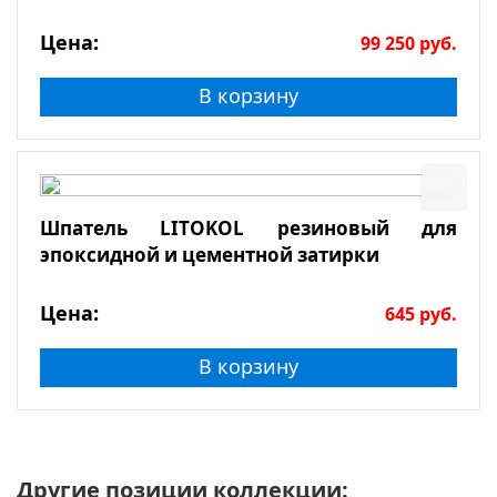
Цена:
99 250
руб.
В корзину
Шпатель LITOKOL резиновый для
эпоксидной и цементной затирки
Цена:
645
руб.
В корзину
Другие позиции коллекции: