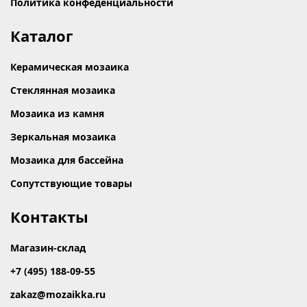
Политика конфеденциальности
Каталог
Керамическая мозаика
Стеклянная мозаика
Мозаика из камня
Зеркальная мозаика
Мозаика для бассейна
Сопутствующие товары
Контакты
Магазин-склад
+7 (495) 188-09-55
zakaz@mozaikka.ru