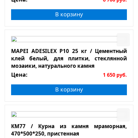
В корзину
MAPEI ADESILEX P10 25 кг / Цементный
клей белый, для плитки, стеклянной
мозаики, натурального камня
Цена:
1 650
руб.
В корзину
КМ77 / Курна из камня мраморная,
470*500*250, пристенная