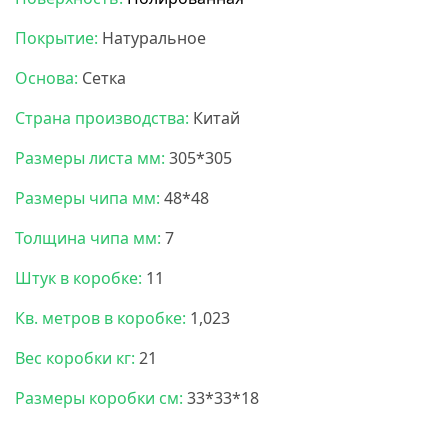
Покрытие:
Натуральное
Основа:
Сетка
Страна производства:
Китай
Размеры листа мм:
305*305
Размеры чипа мм:
48*48
Толщина чипа мм:
7
Штук в коробке:
11
Кв. метров в коробке:
1,023
Вес коробки кг:
21
Размеры коробки см:
33*33*18