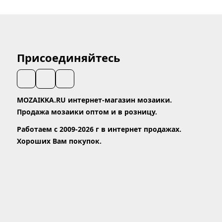
Присоединяйтесь
MOZAIKKA.RU интернет-магазин мозаики.
Продажа мозаики оптом и в розницу.
Работаем с 2009-2026 г в интернет продажах.
Хороших Вам покупок.