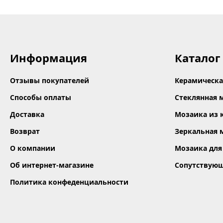
Информация
Каталог
Отзывы покупателей
Керамическа
Способы оплаты
Стеклянная 
Доставка
Мозаика из 
Возврат
Зеркальная 
О компании
Мозаика для
Об интернет-магазине
Сопутствую
Политика конфеденциальности