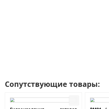
Сопутствующие товары: