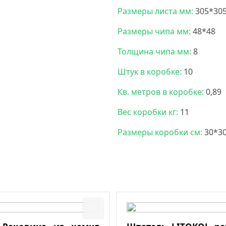
Размеры листа мм:
305*30
Размеры чипа мм:
48*48
Толщина чипа мм:
8
Штук в коробке:
10
Кв. метров в коробке:
0,89
Вес коробки кг:
11
Размеры коробки см:
30*3