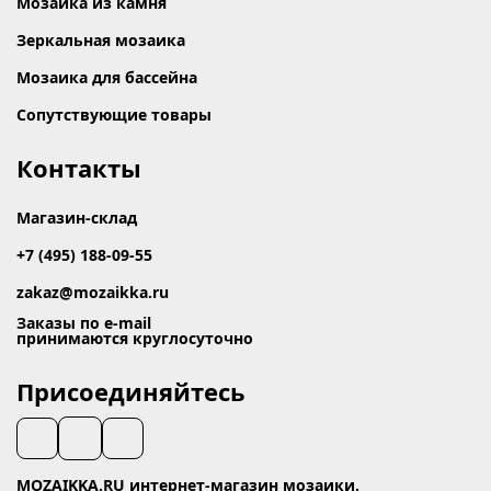
Мозаика из камня
Зеркальная мозаика
Мозаика для бассейна
Сопутствующие товары
Контакты
Магазин-склад
+7 (495) 188-09-55
zakaz@mozaikka.ru
Заказы по e-mail
принимаются круглосуточно
Присоединяйтесь
MOZAIKKA.RU интернет-магазин мозаики.