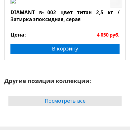
DIAMANT №002 цвет титан 2,5 кг /
Затирка эпоксидная, серая
Цена:
4 050
руб.
В корзину
Другие позиции коллекции:
Посмотреть все