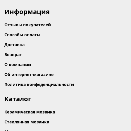
Информация
Отзывы покупателей
Способы оплаты
Доставка
Возврат
О компании
Об интернет-магазине
Политика конфеденциальности
Каталог
Керамическая мозаика
Стеклянная мозаика