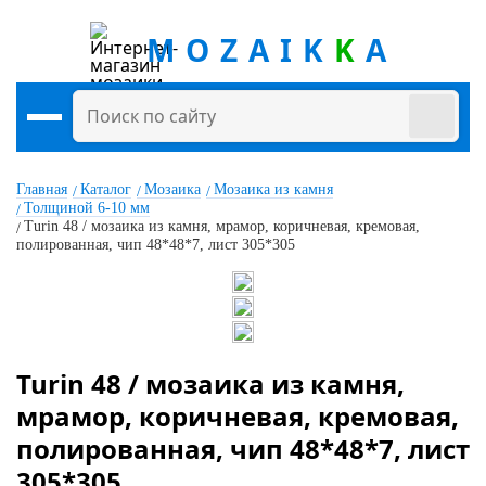
MOZAIK
K
A
Главная
Каталог
Мозаика
Мозаика из камня
Толщиной 6-10 мм
Turin 48 / мозаика из камня, мрамор, коричневая, кремовая,
полированная, чип 48*48*7, лист 305*305
Turin 48 / мозаика из камня,
мрамор, коричневая, кремовая,
полированная, чип 48*48*7, лист
305*305