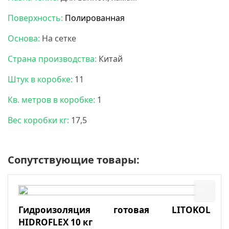
Поверхность:
Полированная
Основа:
На сетке
Страна производства:
Китай
Штук в коробке:
11
Кв. метров в коробке:
1
Вес коробки кг:
17,5
Сопутствующие товары:
Гидроизоляция готовая LITOKOL
HIDROFLEX 10 кг