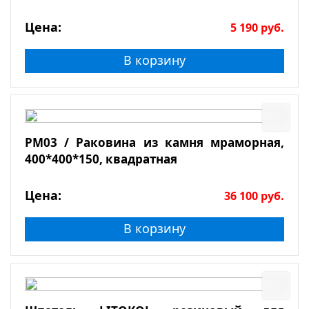
Цена:
5 190
руб.
В корзину
РМ03 / Раковина из камня мраморная,
400*400*150, квадратная
Цена:
36 100
руб.
В корзину