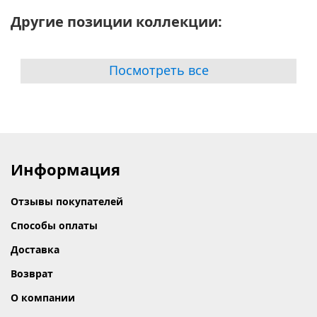
Другие позиции коллекции:
Посмотреть все
Информация
Отзывы покупателей
Способы оплаты
Доставка
Возврат
О компании