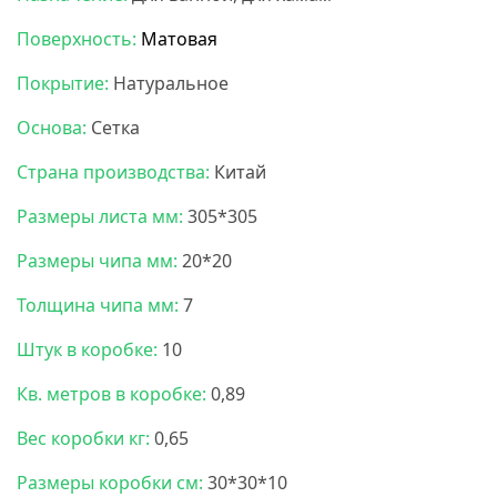
Поверхность:
Матовая
Покрытие:
Натуральное
Основа:
Сетка
Страна производства:
Китай
Размеры листа мм:
305*305
Размеры чипа мм:
20*20
Толщина чипа мм:
7
Штук в коробке:
10
Кв. метров в коробке:
0,89
Вес коробки кг:
0,65
Размеры коробки см:
30*30*10