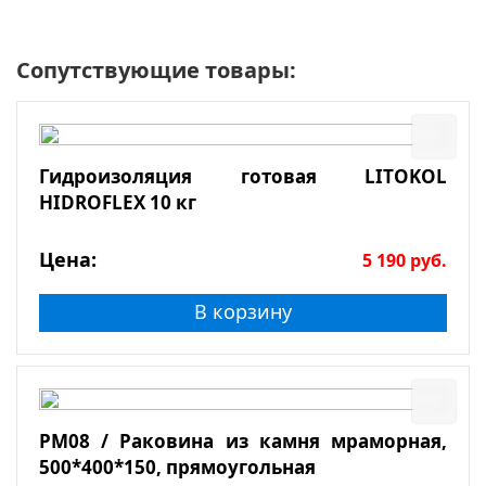
Сопутствующие товары:
Гидроизоляция готовая LITOKOL
HIDROFLEX 10 кг
Цена:
5 190
руб.
В корзину
РМ08 / Раковина из камня мраморная,
500*400*150, прямоугольная