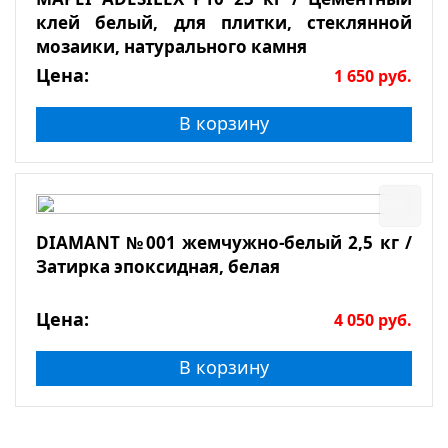
клей белый, для плитки, стеклянной
мозаики, натурального камня
Цена:
1 650
руб.
В корзину
DIAMANT №001 жемчужно-белый 2,5 кг /
Затирка эпоксидная, белая
Цена:
4 050
руб.
В корзину