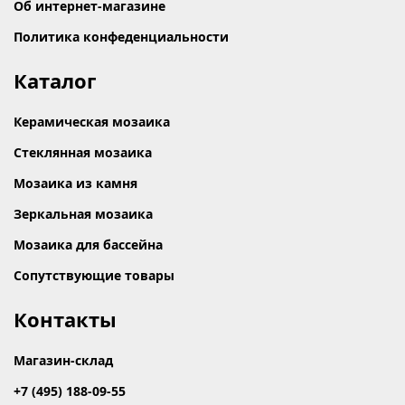
Об интернет-магазине
Политика конфеденциальности
Каталог
Керамическая мозаика
Стеклянная мозаика
Мозаика из камня
Зеркальная мозаика
Мозаика для бассейна
Сопутствующие товары
Контакты
Магазин-склад
+7 (495) 188-09-55