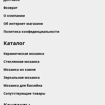
Возврат
О компании
Об интернет-магазине
Политика конфеденциальности
Каталог
Керамическая мозаика
Стеклянная мозаика
Мозаика из камня
Зеркальная мозаика
Мозаика для бассейна
Сопутствующие товары
Контакты