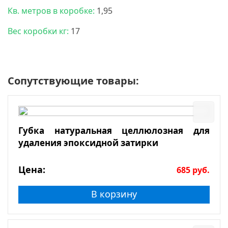
Кв. метров в коробке:
1,95
Вес коробки кг:
17
Сопутствующие товары:
Губка натуральная целлюлозная для
удаления эпоксидной затирки
Цена:
685
руб.
В корзину