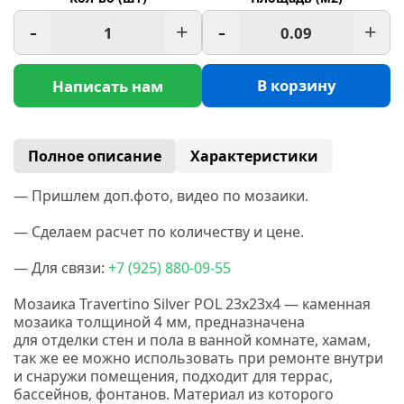
-
+
-
+
В корзину
Написать нам
Полное описание
Характеристики
— Пришлем доп.фото, видео по мозаики.
— Сделаем расчет по количеству и цене.
— Для связи:
+7
(925
) 880-09-55
Мозаика Travertino Silver POL 23x23x4 — каменная
мозаика толщиной 4 мм, предназначена
для отделки стен и пола в ванной комнате, хамам,
так же ее можно использовать при ремонте внутри
и снаружи помещения, подходит для террас,
бассейнов, фонтанов. Материал из которого