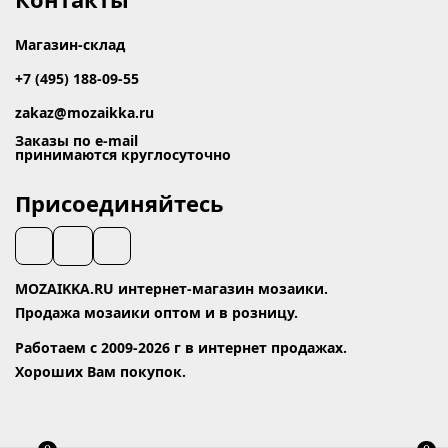
Магазин-склад
+7 (495) 188-09-55
zakaz@mozaikka.ru
Заказы по e-mail
принимаются круглосуточно
Присоединяйтесь
MOZAIKKA.RU интернет-магазин мозаики.
Продажа мозаики оптом и в розницу.
Работаем с 2009-2026 г в интернет продажах.
Хороших Вам покупок.