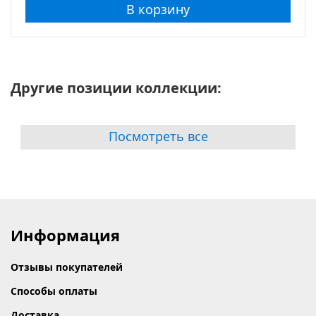
В корзину
Другие позиции коллекции:
Посмотреть все
Информация
Отзывы покупателей
Способы оплаты
Доставка