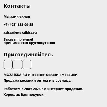
Контакты
Магазин-склад
+7 (495) 188-09-55
zakaz@mozaikka.ru
Заказы по e-mail
принимаются круглосуточно
Присоединяйтесь
MOZAIKKA.RU интернет-магазин мозаики.
Продажа мозаики оптом и в розницу.
Работаем с 2009-2026 г в интернет продажах.
Хороших Вам покупок.