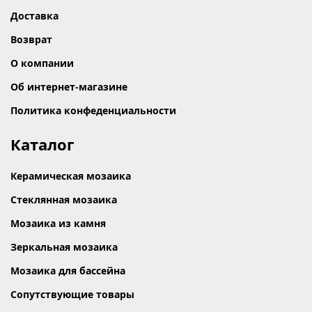
Доставка
Возврат
О компании
Об интернет-магазине
Политика конфеденциальности
Каталог
Керамическая мозаика
Стеклянная мозаика
Мозаика из камня
Зеркальная мозаика
Мозаика для бассейна
Сопутствующие товары