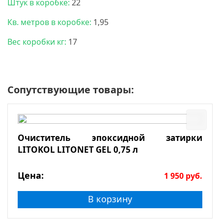
Штук в коробке:
22
Кв. метров в коробке:
1,95
Вес коробки кг:
17
Сопутствующие товары:
Очиститель эпоксидной затирки
LITOKOL LITONET GEL 0,75 л
Цена:
1 950
руб.
В корзину