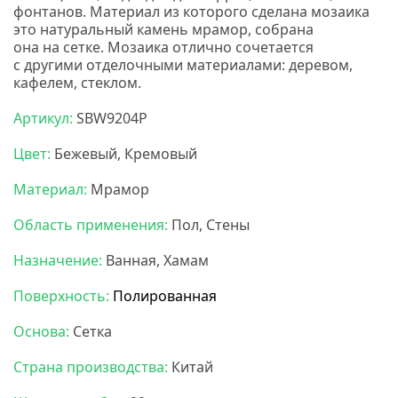
фонтанов. Материал из которого сделана мозаика
это натуральный камень мрамор, собрана
она на сетке. Мозаика отлично сочетается
с другими отделочными материалами: деревом,
кафелем, стеклом.
Артикул:
SBW9204P
Цвет:
Бежевый, Кремовый
Материал:
Мрамор
Область применения:
Пол, Стены
Назначение:
Ванная, Хамам
Поверхность:
Полированная
Основа:
Сетка
Страна производства:
Китай