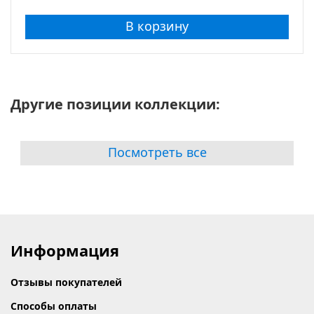
В корзину
Другие позиции коллекции:
Посмотреть все
Информация
Отзывы покупателей
Способы оплаты