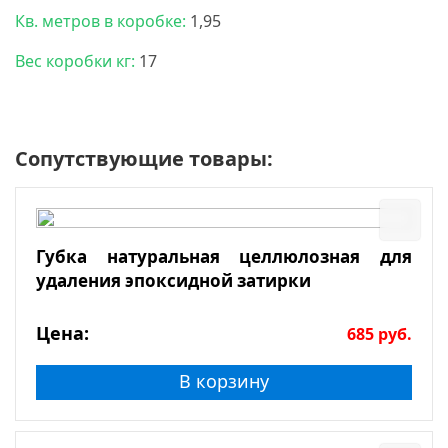
Кв. метров в коробке:
1,95
Вес коробки кг:
17
Сопутствующие товары:
Губка натуральная целлюлозная для
удаления эпоксидной затирки
Цена:
685
руб.
В корзину