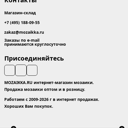
Магазин-склад
+7 (495) 188-09-55
zakaz@mozaikka.ru
Заказы по e-mail
принимаются круглосуточно
Присоединяйтесь
MOZAIKKA.RU интернет-магазин мозаики.
Продажа мозаики оптом и в розницу.
Работаем с 2009-2026 г в интернет продажах.
Хороших Вам покупок.