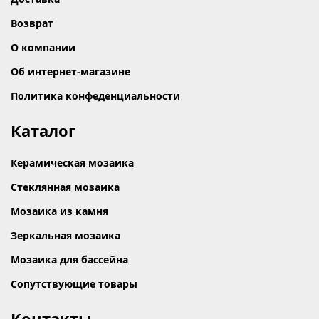
Возврат
О компании
Об интернет-магазине
Политика конфеденциальности
Каталог
Керамическая мозаика
Стеклянная мозаика
Мозаика из камня
Зеркальная мозаика
Мозаика для бассейна
Сопутствующие товары
Контакты