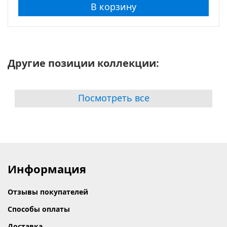
В корзину
Другие позиции коллекции:
Посмотреть все
Информация
Отзывы покупателей
Способы оплаты
Доставка